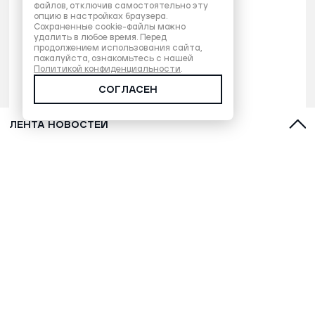
файлов, отключив самостоятельно эту
опцию в настройках браузера.
Сохраненные cookie-файлы можно
удалить в любое время. Перед
продолжением использования сайта,
пожалуйста, ознакомьтесь с нашей
Политикой конфиденциальности
.
СОГЛАСЕН
ЛЕНТА НОВОСТЕЙ