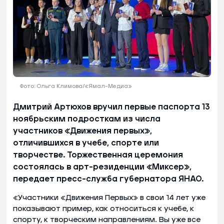
Фото: Ольга Климова/«Ямал-Медиа»
Дмитрий Артюхов вручил первые паспорта 13
ноябрьским подросткам из числа
участников «Движения первых»,
отличившихся в учебе, спорте или
творчестве. Торжественная церемония
состоялась в арт-резиденции «Миксер»,
передает пресс-служба губернатора ЯНАО.
«Участники «Движения Первых» в свои 14 лет уже
показывают пример, как относиться к учебе, к
спорту, к творческим направлениям. Вы уже все