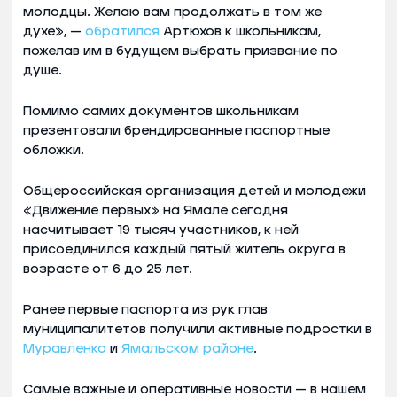
молодцы. Желаю вам продолжать в том же
духе», —
обратился
Артюхов к школьникам,
пожелав им в будущем выбрать призвание по
душе.
Помимо самих документов школьникам
презентовали брендированные паспортные
обложки.
Общероссийская организация детей и молодежи
«Движение первых» на Ямале сегодня
насчитывает 19 тысяч участников, к ней
присоединился каждый пятый житель округа в
возрасте от 6 до 25 лет.
Ранее первые паспорта из рук глав
муниципалитетов получили активные подростки в
Муравленко
и
Ямальском районе
.
Самые важные и оперативные новости — в нашем