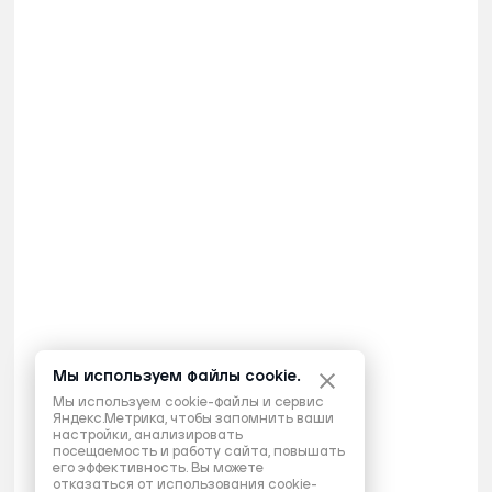
Мы используем файлы cookie.
Мы используем cookie-файлы и сервис
Яндекс.Метрика, чтобы запомнить ваши
настройки, анализировать
посещаемость и работу сайта, повышать
его эффективность. Вы можете
отказаться от использования cookie-