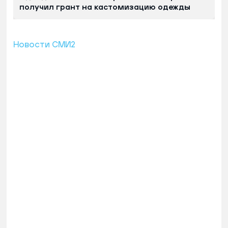
получил грант на кастомизацию одежды
Новости СМИ2