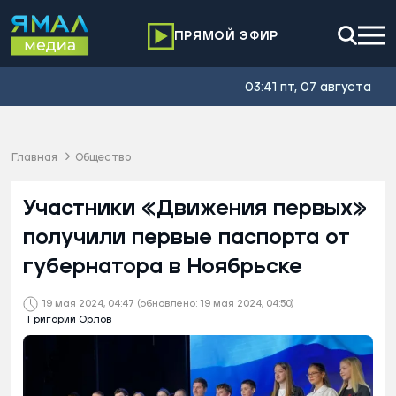
ПРЯМОЙ ЭФИР
03:41 пт, 07 августа
Главная
Общество
Участники «Движения первых»
получили первые паспорта от
губернатора в Ноябрьске
19 мая 2024, 04:47
(обновлено: 19 мая 2024, 04:50)
Григорий Орлов