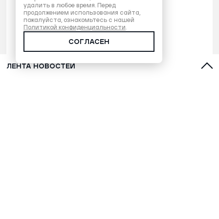
удалить в любое время. Перед
продолжением использования сайта,
пожалуйста, ознакомьтесь с нашей
Политикой конфиденциальности
.
СОГЛАСЕН
ЛЕНТА НОВОСТЕЙ