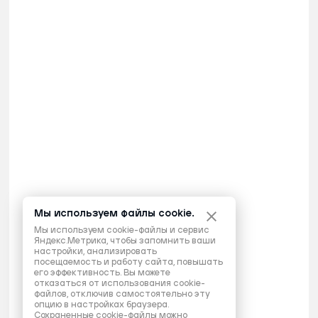
Мы используем файлы cookie.
Мы используем cookie-файлы и сервис
Яндекс.Метрика, чтобы запомнить ваши
настройки, анализировать
посещаемость и работу сайта, повышать
его эффективность. Вы можете
отказаться от использования cookie-
файлов, отключив самостоятельно эту
опцию в настройках браузера.
Сохраненные cookie-файлы можно