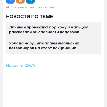
0 человек поделились статьей
НОВОСТИ ПО ТЕМЕ
Личинки проникают под кожу: ямальцам
рассказали об опасности водоемов
Холода нарушили планы ямальских
ветеринаров на старт вакцинации
Новости СМИ2