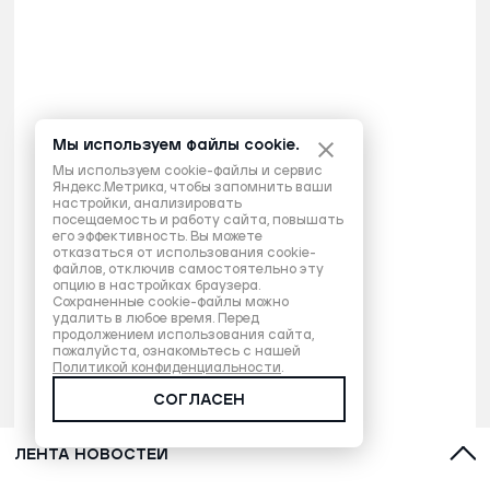
Мы используем файлы cookie.
Мы используем cookie-файлы и сервис
Яндекс.Метрика, чтобы запомнить ваши
настройки, анализировать
посещаемость и работу сайта, повышать
его эффективность. Вы можете
отказаться от использования cookie-
файлов, отключив самостоятельно эту
опцию в настройках браузера.
Сохраненные cookie-файлы можно
удалить в любое время. Перед
продолжением использования сайта,
пожалуйста, ознакомьтесь с нашей
Политикой конфиденциальности
.
СОГЛАСЕН
ЛЕНТА НОВОСТЕЙ