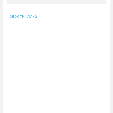
Новости СМИ2