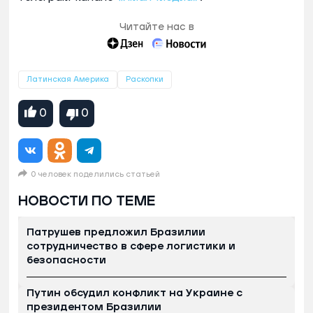
Читайте нас в
Латинская Америка
Раскопки
0
0
0 человек поделились статьей
НОВОСТИ ПО ТЕМЕ
Патрушев предложил Бразилии
сотрудничество в сфере логистики и
безопасности
Путин обсудил конфликт на Украине с
президентом Бразилии