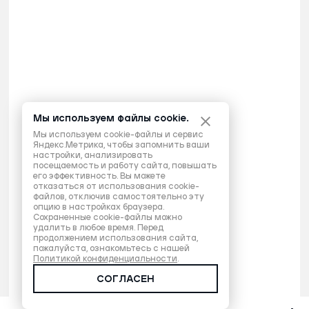
Мы используем файлы cookie.
Мы используем cookie-файлы и сервис
Яндекс.Метрика, чтобы запомнить ваши
настройки, анализировать
посещаемость и работу сайта, повышать
его эффективность. Вы можете
отказаться от использования cookie-
файлов, отключив самостоятельно эту
опцию в настройках браузера.
Сохраненные cookie-файлы можно
удалить в любое время. Перед
продолжением использования сайта,
пожалуйста, ознакомьтесь с нашей
Политикой конфиденциальности
.
СОГЛАСЕН