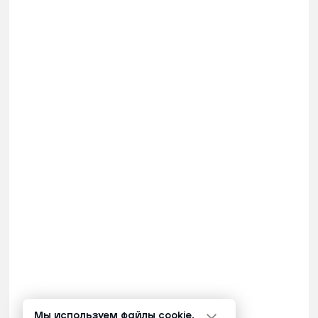
Мы используем файлы cookie.