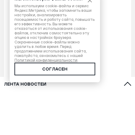
Мы используем cookie-файлы и сервис
Яндекс.Метрика, чтобы запомнить ваши
настройки, анализировать
посещаемость и работу сайта, повышать
его эффективность. Вы можете
отказаться от использования cookie-
файлов, отключив самостоятельно эту
опцию в настройках браузера.
Сохраненные cookie-файлы можно
удалить в любое время. Перед
продолжением использования сайта,
пожалуйста, ознакомьтесь с нашей
Политикой конфиденциальности
.
СОГЛАСЕН
ЛЕНТА НОВОСТЕЙ