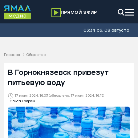
ПРЯМОЙ ЭФИР
03:34 сб, 08 августа
Главная
Общество
В Горнокнязевск привезут
питьевую воду
17 июня 2024, 16:03
(обновлено: 17 июня 2024, 16:15)
Ольга Гавриш