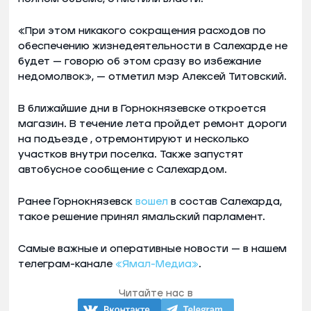
«При этом никакого сокращения расходов по
обеспечению жизнедеятельности в Салехарде не
будет — говорю об этом сразу во избежание
недомолвок», — отметил мэр Алексей Титовский.
В ближайшие дни в Горнокнязевске откроется
магазин. В течение лета пройдет ремонт дороги
на подъезде , отремонтируют и несколько
участков внутри поселка. Также запустят
автобусное сообщение с Салехардом.
Ранее Горнокнязевск
вошел
в состав Салехарда,
такое решение принял ямальский парламент.
Самые важные и оперативные новости — в нашем
телеграм-канале
«Ямал-Медиа»
.
Читайте нас в