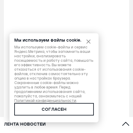
Мы используем файлы cookie.
Мы используем cookie-файлы и сервис
Яндекс.Метрика, чтобы запомнить ваши
настройки, анализировать
посещаемость и работу сайта, повышать
его эффективность. Вы можете
отказаться от использования cookie-
файлов, отключив самостоятельно эту
опцию в настройках браузера.
Сохраненные cookie-файлы можно
удалить в любое время. Перед
продолжением использования сайта,
пожалуйста, ознакомьтесь с нашей
Политикой конфиденциальности
.
СОГЛАСЕН
ЛЕНТА НОВОСТЕЙ