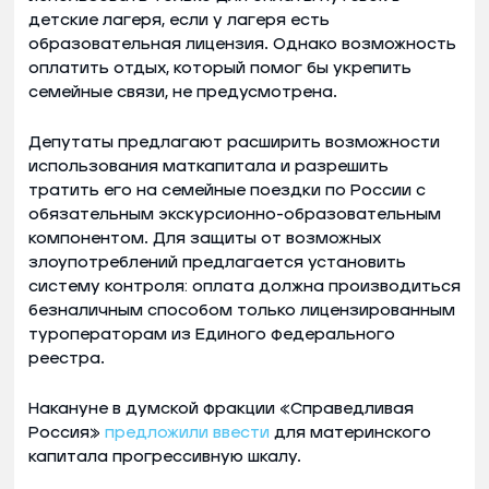
детские лагеря, если у лагеря есть
образовательная лицензия. Однако возможность
оплатить отдых, который помог бы укрепить
семейные связи, не предусмотрена.
Депутаты предлагают расширить возможности
использования маткапитала и разрешить
тратить его на семейные поездки по России с
обязательным экскурсионно-образовательным
компонентом. Для защиты от возможных
злоупотреблений предлагается установить
систему контроля: оплата должна производиться
безналичным способом только лицензированным
туроператорам из Единого федерального
реестра.
Накануне в думской фракции «Справедливая
Россия»
предложили ввести
для материнского
капитала прогрессивную шкалу.