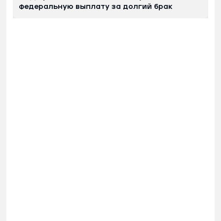
федеральную выплату за долгий брак