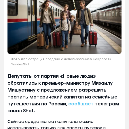
Фото: иллюстрация создана с использованием нейросети
YandexGPT
Депутаты от партии «Новые люди»
обратились к премьер-министру Михаилу
Мишустину с предложением разрешить
тратить материнский капитал на семейные
путешествия по России,
сообщает
телеграм-
канал Shot.
Сейчас средства маткапитала можно
использовать только для оплаты путевок в