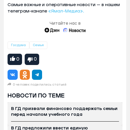
Самые важные и оперативные новости — в нашем
телеграм-канале
«Ямал-Медиа».
Читайте нас в
Госдума
Семья
0
0
0 человек поделились статьей
НОВОСТИ ПО ТЕМЕ
В ГД призвали финансово поддержать семьи
перед началом учебного года
В ГД предложили ввести единую