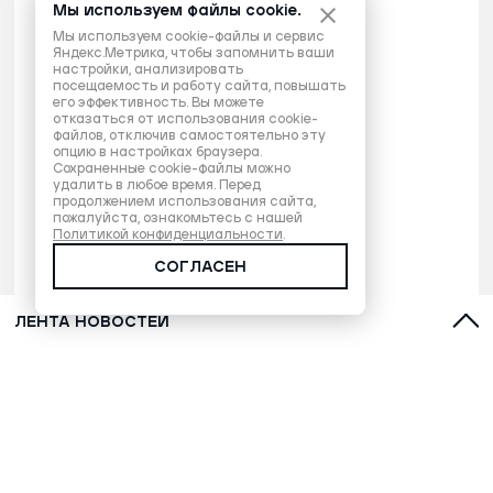
Мы используем файлы cookie.
Мы используем cookie-файлы и сервис
Яндекс.Метрика, чтобы запомнить ваши
настройки, анализировать
посещаемость и работу сайта, повышать
его эффективность. Вы можете
отказаться от использования cookie-
файлов, отключив самостоятельно эту
опцию в настройках браузера.
Сохраненные cookie-файлы можно
удалить в любое время. Перед
продолжением использования сайта,
пожалуйста, ознакомьтесь с нашей
Политикой конфиденциальности
.
СОГЛАСЕН
ЛЕНТА НОВОСТЕЙ