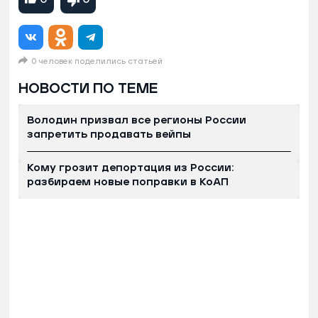
0 человек поделились статьей
НОВОСТИ ПО ТЕМЕ
Володин призвал все регионы России
запретить продавать вейпы
Кому грозит депортация из России:
разбираем новые поправки в КоАП