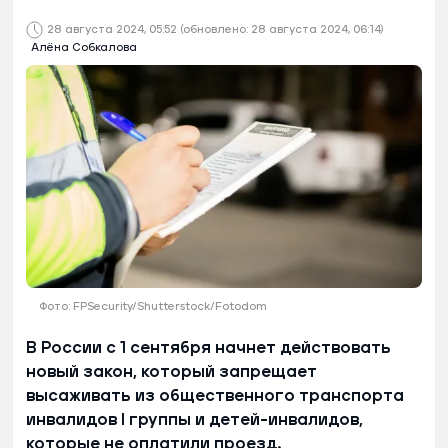
28 августа 2024, 05:52
(обновлено: 28 августа 2024, 06:14)
Алёна Собкалова
Фото: FPSecurity/Shutterstock/Fotodom
В России с 1 сентября начнет действовать
новый закон, который запрещает
высаживать из общественного транспорта
инвалидов I группы и детей-инвалидов,
которые не оплатили проезд.