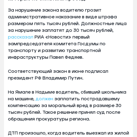
За нарушение закона водителю грозит
административное наказание в виде штрафа
размером пять тысяч рублей. Должностные лица
за нарушение заплатят до 30 тысяч рублей,
рассказал
РИА «Новости» первый
зампредседателя комитета Госдумы по
транспорту и развитию транспортной
инфраструктуры Павел Федяев.
Соответствующий закон в июне подписал
президент РФ Владимир Путин.
На Ямале в Надыме водитель, сбивший школьника
на машине,
должен
заплатить пострадавшему
компенсацию за моральный вред в размере 30
тысяч рублей. Такое решение принял суд после
обращения прокуратуры региона.
ДТП произошло, когда водитель выезжал из жилой