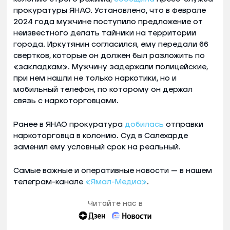
прокуратуры ЯНАО. Установлено, что в феврале
2024 года мужчине поступило предложение от
неизвестного делать тайники на территории
города. Иркутянин согласился, ему передали 66
свертков, которые он должен был разложить по
«закладкам». Мужчину задержали полицейские,
при нем нашли не только наркотики, но и
мобильный телефон, по которому он держал
связь с наркоторговцами.
Ранее в ЯНАО прокуратура
добилась
отправки
наркоторговца в колонию. Суд в Салехарде
заменил ему условный срок на реальный.
Самые важные и оперативные новости — в нашем
телеграм-канале
«Ямал-Медиа»
.
Читайте нас в