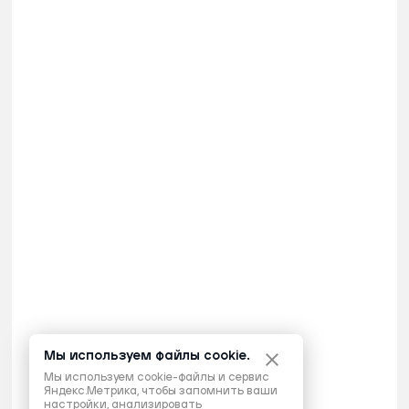
Мы используем файлы cookie.
Мы используем cookie-файлы и сервис
Яндекс.Метрика, чтобы запомнить ваши
настройки, анализировать