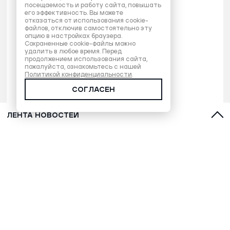
посещаемость и работу сайта, повышать
его эффективность. Вы можете
отказаться от использования cookie-
файлов, отключив самостоятельно эту
опцию в настройках браузера.
Сохраненные cookie-файлы можно
удалить в любое время. Перед
продолжением использования сайта,
пожалуйста, ознакомьтесь с нашей
Политикой конфиденциальности
.
СОГЛАСЕН
ЛЕНТА НОВОСТЕЙ