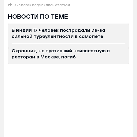
0 человек поделились статьей
НОВОСТИ ПО ТЕМЕ
В Индии 17 человек пострадали из-за
сильной турбулентности в самолете
Охранник, не пустивший неизвестную в
ресторан в Москве, погиб