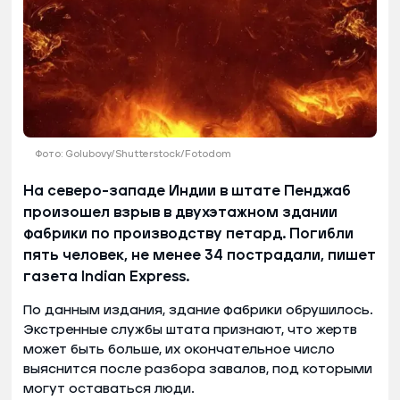
Фото: Golubovy/Shutterstock/Fotodom
На северо-западе Индии в штате Пенджаб
произошел взрыв в двухэтажном здании
фабрики по производству петард. Погибли
пять человек, не менее 34 пострадали, пишет
газета Indian Express.
По данным издания, здание фабрики обрушилось.
Экстренные службы штата признают, что жертв
может быть больше, их окончательное число
выяснится после разбора завалов, под которыми
могут оставаться люди.