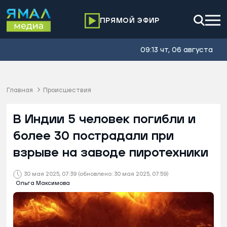
ПРЯМОЙ ЭФИР
09:13 чт, 06 августа
Главная
Происшествия
В Индии 5 человек погибли и
более 30 пострадали при
взрыве на заводе пиротехники
30 мая 2025, 07:39
(обновлено: 30 мая 2025, 07:59)
Ольга Максимова