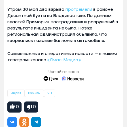
Утром 30 мая два взрыва
прогремели
в районе
Десантной бухты во Владивостоке. По данным
властей Приморья, пострадавших и разрушений в
результате инцидента не было. Позже
региональная администрация объявила, что
взорвались газовые баллоны в автомобиле.
Самые важные и оперативные новости — в нашем
телеграм-канале
«Ямал-Медиа».
Читайте нас в
Индия
Взрывы
ЧП
0
0