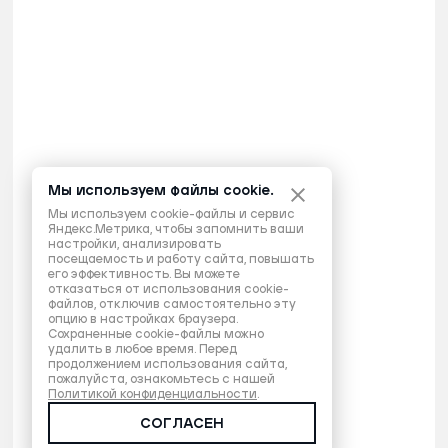
Мы используем файлы cookie.
Мы используем cookie-файлы и сервис
Яндекс.Метрика, чтобы запомнить ваши
настройки, анализировать
посещаемость и работу сайта, повышать
его эффективность. Вы можете
отказаться от использования cookie-
файлов, отключив самостоятельно эту
опцию в настройках браузера.
Сохраненные cookie-файлы можно
удалить в любое время. Перед
продолжением использования сайта,
пожалуйста, ознакомьтесь с нашей
Политикой конфиденциальности
.
СОГЛАСЕН