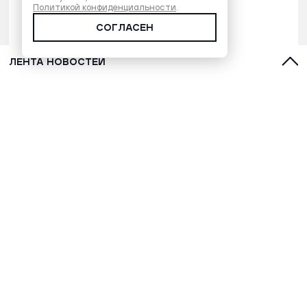
Политикой конфиденциальности
.
СОГЛАСЕН
ЛЕНТА НОВОСТЕЙ
Палестинский Красный Полумесяц: