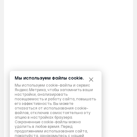
Мы используем файлы cookie.
Мы используем cookie-файлы и сервис
Яндекс.Метрика, чтобы запомнить ваши
настройки, анализировать
посещаемость и работу сайта, повышать
его эффективность. Вы можете
отказаться от использования cookie-
файлов, отключив самостоятельно эту
опцию в настройках браузера.
Сохраненные cookie-файлы можно
удалить в любое время. Перед
продолжением использования сайта,
пожалуйста, ознакомьтесь с нашей