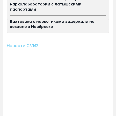
нарколаборатории с латышскими
паспортами
Вахтовика с наркотиками задержали на
вокзале в Ноябрьске
Новости СМИ2