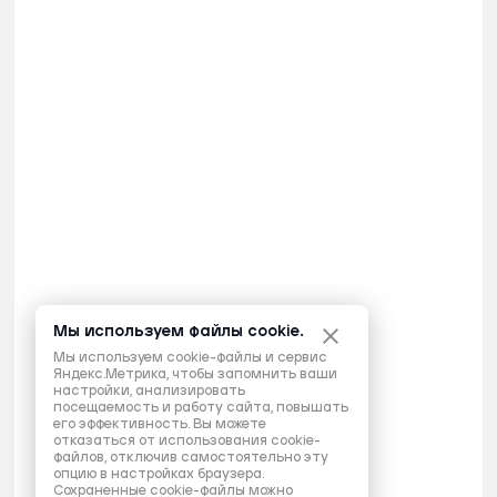
Мы используем файлы cookie.
Мы используем cookie-файлы и сервис
Яндекс.Метрика, чтобы запомнить ваши
настройки, анализировать
посещаемость и работу сайта, повышать
его эффективность. Вы можете
отказаться от использования cookie-
файлов, отключив самостоятельно эту
опцию в настройках браузера.
Сохраненные cookie-файлы можно