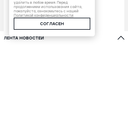
удалить в любое время. Перед
продолжением использования сайта,
пожалуйста, ознакомьтесь с нашей
Политикой конфиденциальности
.
СОГЛАСЕН
ЛЕНТА НОВОСТЕЙ