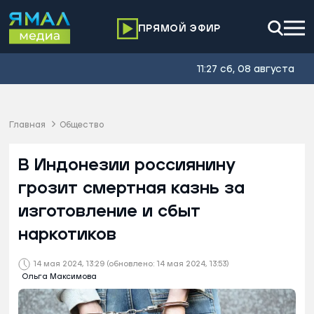
ПРЯМОЙ ЭФИР
11:27 сб, 08 августа
Главная
Общество
В Индонезии россиянину
грозит смертная казнь за
изготовление и сбыт
наркотиков
14 мая 2024, 13:29
(обновлено: 14 мая 2024, 13:53)
Ольга Максимова