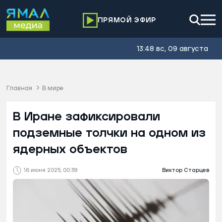
ПРЯМОЙ ЭФИР
13:48 вс, 09 августа
Главная
В мире
В Иране зафиксировали
подземные толчки на одном из
ядерных объектов
16 июня 2025, 00:38
Виктор Старцев