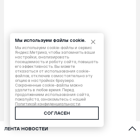
Мы используем файлы cookie.
Мы используем cookie-файлы и сервис
Яндекс.Метрика, чтобы запомнить ваши
настройки, анализировать
посещаемость и работу сайта, повышать
его эффективность. Вы можете
отказаться от использования cookie-
файлов, отключив самостоятельно эту
опцию в настройках браузера.
Сохраненные cookie-файлы можно
удалить в любое время. Перед
продолжением использования сайта,
пожалуйста, ознакомьтесь с нашей
Политикой конфиденциальности
.
СОГЛАСЕН
ЛЕНТА НОВОСТЕЙ