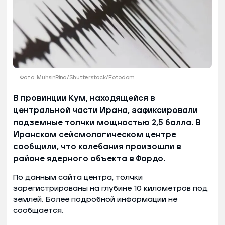
Фото: MuhsinRina/Shutterstock/Fotodom
В провинции Кум, находящейся в
центральной части Ирана, зафиксировали
подземные толчки мощностью 2,5 балла. В
Иранском сейсмологическом центре
сообщили, что колебания произошли в
районе ядерного объекта в Фордо.
По данным сайта центра, толчки
зарегистрированы на глубине 10 километров под
землей. Более подробной информации не
сообщается.