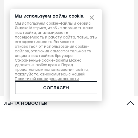
Мы используем файлы cookie.
Мы используем cookie-файлы и сервис
Яндекс.Метрика, чтобы запомнить ваши
настройки, анализировать
посещаемость и работу сайта, повышать
его эффективность. Вы можете
отказаться от использования cookie-
файлов, отключив самостоятельно эту
опцию в настройках браузера.
Сохраненные cookie-файлы можно
удалить в любое время. Перед
продолжением использования сайта,
пожалуйста, ознакомьтесь с нашей
Политикой конфиденциальности
.
СОГЛАСЕН
ЛЕНТА НОВОСТЕЙ