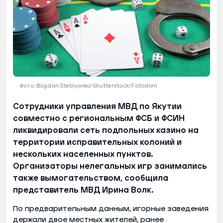
Фото: Bogdan Steblyanko/Shutterstock/Fotodom
Сотрудники управления МВД по Якутии
совместно с региональным ФСБ и ФСИН
ликвидировали сеть подпольных казино на
территории исправительных колоний и
нескольких населенных пунктов.
Организаторы нелегальных игр занимались
также вымогательством, сообщила
представитель МВД Ирина Волк.
По предварительным данным, игорные заведения
держали двое местных жителей, ранее