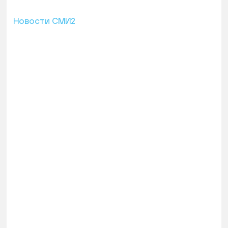
Новости СМИ2