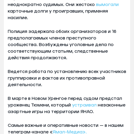
неоднократно судимых. Они жестоко
вымогали
карточные долги у проигравших, применяя
насилие.
Полиция задержала обоих организаторов и 16
предполагаемых членов преступного
сообщества. Возбуждены уголовные дела по
соответствующим статьям, следственные
действия продолжаются.
Ведется работа по установлению всех участников
группировки и фактов их противоправной
деятельности.
В марте в Новом Уренгое перед судом предстал
уроженец Тюмени, который
устраивал
незаконные
азартные игры на территории ЯНАО.
Самые важные и оперативные новости — в нашем
телеграм-канале «
Ямал-Медиа».