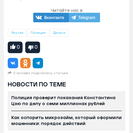
Читайте нас в
Якутия
Полиция
Деньги
0
0
0 человек поделились статьей
НОВОСТИ ПО ТЕМЕ
Полиция проверит показания Константина
Цзю по делу о семи миллионах рублей
Как оспорить микрозайм, который оформили
мошенники: порядок действий