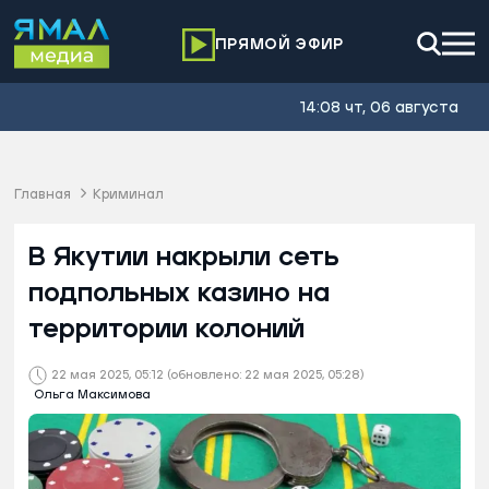
ПРЯМОЙ ЭФИР
14:08 чт, 06 августа
Главная
Криминал
В Якутии накрыли сеть
подпольных казино на
территории колоний
22 мая 2025, 05:12
(обновлено: 22 мая 2025, 05:28)
Ольга Максимова