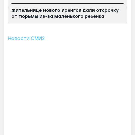
Жительнице Нового Уренгоя дали отсрочку
от тюрьмы из-за маленького ребенка
Новости СМИ2