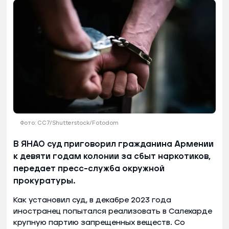
Фото: CC7/Shutterstock/Fotodom
В ЯНАО суд приговорил гражданина Армении
к девяти годам колонии за сбыт наркотиков,
передает пресс-служба окружной
прокуратуры.
Как установил суд, в декабре 2023 года
иностранец попытался реализовать в Салехарде
крупную партию запрещенных веществ. Со