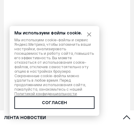
Мы используем файлы cookie.
Мы используем cookie-файлы и сервис
Яндекс.Метрика, чтобы запомнить ваши
настройки, анализировать
посещаемость и работу сайта, повышать
его эффективность. Вы можете
отказаться от использования cookie-
файлов, отключив самостоятельно эту
опцию в настройках браузера.
Сохраненные cookie-файлы можно
удалить в любое время. Перед
продолжением использования сайта,
пожалуйста, ознакомьтесь с нашей
Политикой конфиденциальности
.
СОГЛАСЕН
ЛЕНТА НОВОСТЕЙ