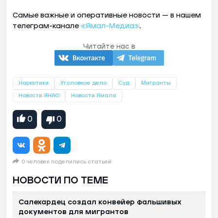
Самые важные и оперативные новости — в нашем
телеграм-канале
«Ямал-Медиа»
.
Читайте нас в
Наркотики
Уголовное дело
Суд
Мигранты
Новости ЯНАО
Новости Ямала
0
0
0 человек поделились статьей
НОВОСТИ ПО ТЕМЕ
Салехардец создал конвейер фальшивых
документов для мигрантов