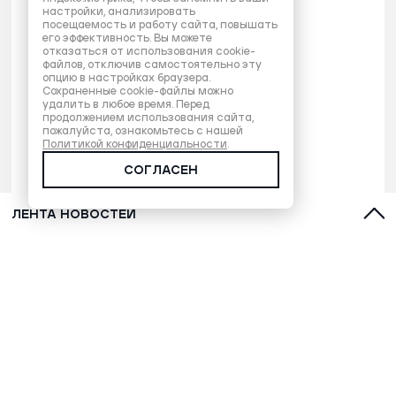
настройки, анализировать
посещаемость и работу сайта, повышать
его эффективность. Вы можете
отказаться от использования cookie-
файлов, отключив самостоятельно эту
опцию в настройках браузера.
Сохраненные cookie-файлы можно
удалить в любое время. Перед
продолжением использования сайта,
пожалуйста, ознакомьтесь с нашей
Политикой конфиденциальности
.
СОГЛАСЕН
ЛЕНТА НОВОСТЕЙ