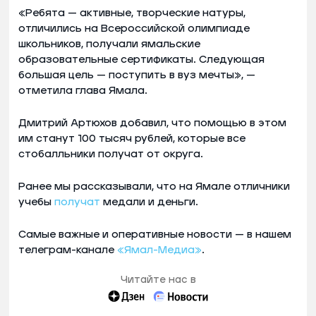
«Ребята — активные, творческие натуры,
отличились на Всероссийской олимпиаде
школьников, получали ямальские
образовательные сертификаты. Следующая
большая цель — поступить в вуз мечты», —
отметила глава Ямала.
Дмитрий Артюхов добавил, что помощью в этом
им станут 100 тысяч рублей, которые все
стобалльники получат от округа.
Ранее мы рассказывали, что на Ямале отличники
учебы
получат
медали и деньги.
Самые важные и оперативные новости — в нашем
телеграм-канале
«Ямал-Медиа»
.
Читайте нас в