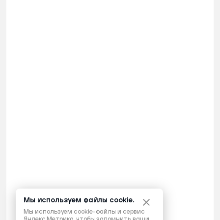
Мы используем файлы cookie.
Мы используем cookie-файлы и сервис
Яндекс.Метрика, чтобы запомнить ваши