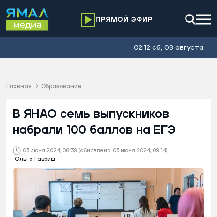
ПРЯМОЙ ЭФИР
02:12 сб, 08 августа
Главная
Образование
В ЯНАО семь выпускников
набрали 100 баллов на ЕГЭ
05 июня 2024, 08:39
(обновлено: 05 июня 2024, 09:14)
Ольга Гавриш