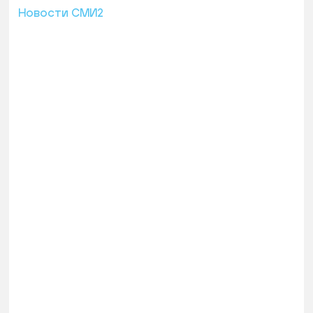
Новости СМИ2