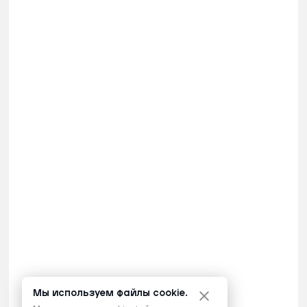
Мы используем файлы cookie.