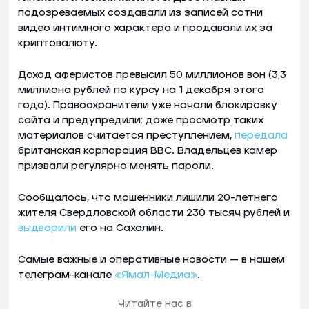
подозреваемых создавали из записей сотни
видео интимного характера и продавали их за
криптовалюту.
Доход аферистов превысил 50 миллионов вон (3,3
миллиона рублей по курсу на 1 декабря этого
года). Правоохранители уже начали блокировку
сайта и предупредили: даже просмотр таких
материалов считается преступлением,
передала
британская корпорация BBC. Владельцев камер
призвали регулярно менять пароли.
Сообщалось, что мошенники лишили 20-летнего
жителя Свердловской области 230 тысяч рублей и
выдворили
его на Сахалин.
Самые важные и оперативные новости — в нашем
телеграм-канале
«Ямал-Медиа»
.
Читайте нас в