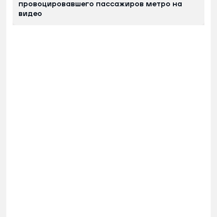
провоцировавшего пассажиров метро на
видео