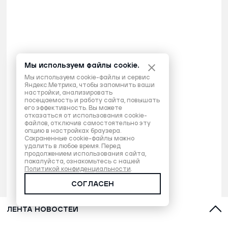
Мы используем файлы cookie.
Мы используем cookie-файлы и сервис
Яндекс.Метрика, чтобы запомнить ваши
настройки, анализировать
посещаемость и работу сайта, повышать
его эффективность. Вы можете
отказаться от использования cookie-
файлов, отключив самостоятельно эту
опцию в настройках браузера.
Сохраненные cookie-файлы можно
удалить в любое время. Перед
продолжением использования сайта,
пожалуйста, ознакомьтесь с нашей
Политикой конфиденциальности
.
СОГЛАСЕН
ЛЕНТА НОВОСТЕЙ