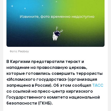
Фото: Pixabay
В Киргизии предотвратили теракт и
нападение на православную церковь,
которые готовились совершить террористы
«Исламского государства» (организация
запрещена в России). Об этом сообщил
ТАСС
со ссылкой на пресс-центр киргизского
Государственного комитета национальной
безопасности (ГКНБ).