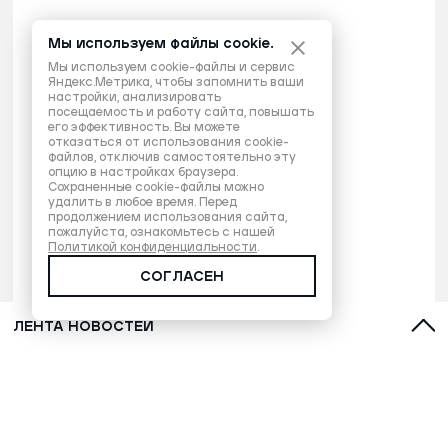
Мы используем файлы cookie.
Мы используем cookie-файлы и сервис
Яндекс.Метрика, чтобы запомнить ваши
настройки, анализировать
посещаемость и работу сайта, повышать
его эффективность. Вы можете
отказаться от использования cookie-
файлов, отключив самостоятельно эту
опцию в настройках браузера.
Сохраненные cookie-файлы можно
удалить в любое время. Перед
продолжением использования сайта,
пожалуйста, ознакомьтесь с нашей
Политикой конфиденциальности
.
СОГЛАСЕН
ЛЕНТА НОВОСТЕЙ