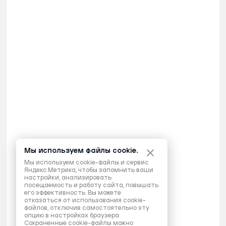
Мы используем файлы cookie.
Мы используем cookie-файлы и сервис
Яндекс.Метрика, чтобы запомнить ваши
настройки, анализировать
посещаемость и работу сайта, повышать
его эффективность. Вы можете
отказаться от использования cookie-
файлов, отключив самостоятельно эту
опцию в настройках браузера.
Сохраненные cookie-файлы можно