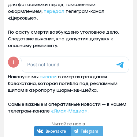
для фотосъемки перед таможенным
оформлением,
передал
телеграм-канал
«Цирковые».
По факту смерти возбуждено уголовное дело.
Следствие выяснит, кто допустил девушку к
опасному реквизиту.
Накануне мы
писали
о смерти гражданки
Казахстана, которая погибла под рекламным
щитом в аэропорту Шарм-эш-Шейха.
Самые важные и оперативные новости — в нашем
телеграм-канале
«Ямал-Медиа».
Читайте нас в