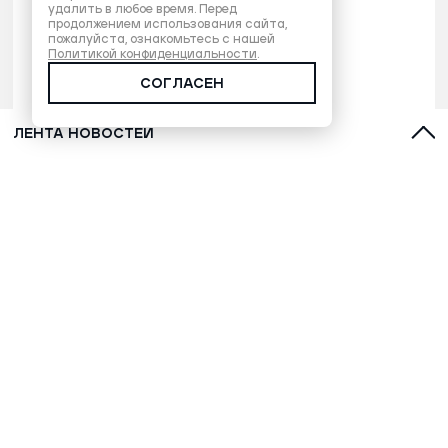
удалить в любое время. Перед
продолжением использования сайта,
пожалуйста, ознакомьтесь с нашей
Политикой конфиденциальности
.
СОГЛАСЕН
ЛЕНТА НОВОСТЕЙ