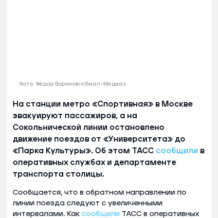
Фото: Фёдор Воронов/«Ямал-Медиа»
На станции метро «Спортивная» в Москве
эвакуируют пассажиров, а на
Сокольнической линии остановлено
движение поездов от «Университета» до
«Парка Культуры». Об этом ТАСС
сообщили
в
оперативных службах и департаменте
транспорта столицы.
Сообщается, что в обратном направлении по
линии поезда следуют с увеличенными
интервалами. Как
сообщили
ТАСС в оперативных