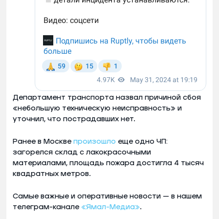
Департамент транспорта назвал причиной сбоя
«небольшую техническую неисправность» и
уточнил, что пострадавших нет.
Ранее в Москве
произошло
еще одно ЧП:
загорелся склад с лакокрасочными
материалами, площадь пожара достигла 4 тысяч
квадратных метров.
Самые важные и оперативные новости — в нашем
телеграм-канале
«Ямал-Медиа»
.