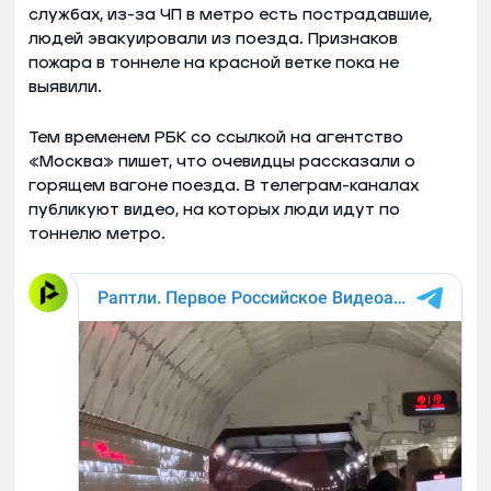
службах, из-за ЧП в метро есть пострадавшие,
людей эвакуировали из поезда. Признаков
пожара в тоннеле на красной ветке пока не
выявили.
Тем временем РБК со ссылкой на агентство
«Москва» пишет, что очевидцы рассказали о
горящем вагоне поезда. В телеграм-каналах
публикуют видео, на которых люди идут по
тоннелю метро.