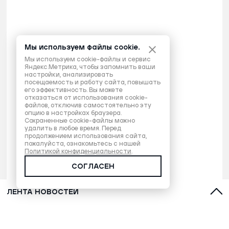
Мы используем файлы cookie.
Мы используем cookie-файлы и сервис
Яндекс.Метрика, чтобы запомнить ваши
настройки, анализировать
посещаемость и работу сайта, повышать
его эффективность. Вы можете
отказаться от использования cookie-
файлов, отключив самостоятельно эту
опцию в настройках браузера.
Сохраненные cookie-файлы можно
удалить в любое время. Перед
продолжением использования сайта,
пожалуйста, ознакомьтесь с нашей
Политикой конфиденциальности
.
СОГЛАСЕН
ЛЕНТА НОВОСТЕЙ