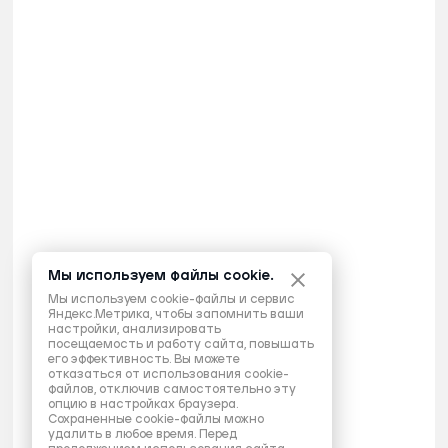
Мы используем файлы cookie.
Мы используем cookie-файлы и сервис
Яндекс.Метрика, чтобы запомнить ваши
настройки, анализировать
посещаемость и работу сайта, повышать
его эффективность. Вы можете
отказаться от использования cookie-
файлов, отключив самостоятельно эту
опцию в настройках браузера.
Сохраненные cookie-файлы можно
удалить в любое время. Перед