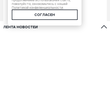
продолжением использования сайта,
пожалуйста, ознакомьтесь с нашей
Политикой конфиденциальности
.
СОГЛАСЕН
ЛЕНТА НОВОСТЕЙ
С духами, оленями и лайками: