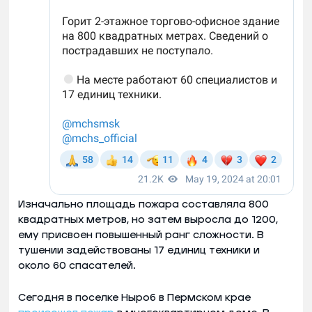
Изначально площадь пожара составляла 800
квадратных метров, но затем выросла до 1200,
ему присвоен повышенный ранг сложности. В
тушении задействованы 17 единиц техники и
около 60 спасателей.
Сегодня в поселке Ныроб в Пермском крае