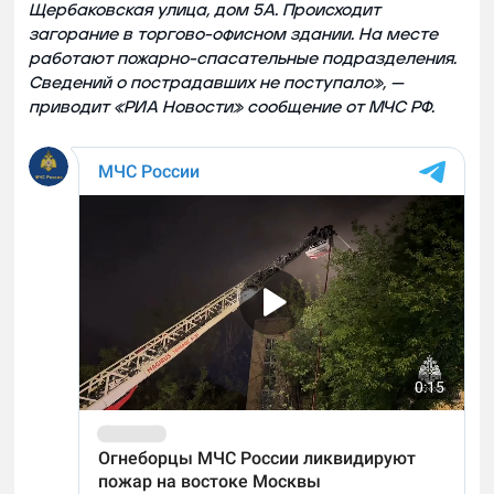
Щербаковская улица, дом 5А. Происходит
загорание в торгово-офисном здании. На месте
работают пожарно-спасательные подразделения.
Сведений о пострадавших не поступало», —
приводит «РИА Новости» сообщение от МЧС РФ.