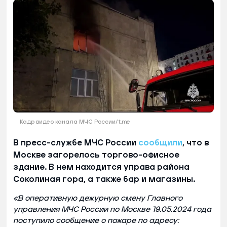
Кадр видео канала МЧС России/t.me
В пресс-службе МЧС России
сообщили
, что в
Москве загорелось торгово-офисное
здание. В нем находится управа района
Соколиная гора, а также бар и магазины.
«В оперативную дежурную смену Главного
управления МЧС России по Москве 19.05.2024 года
поступило сообщение о пожаре по адресу: