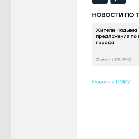
НОВОСТИ ПО 
Жители Надыма 
предложения по 
города
25 июля 2026, 09:42
Новости СМИ2