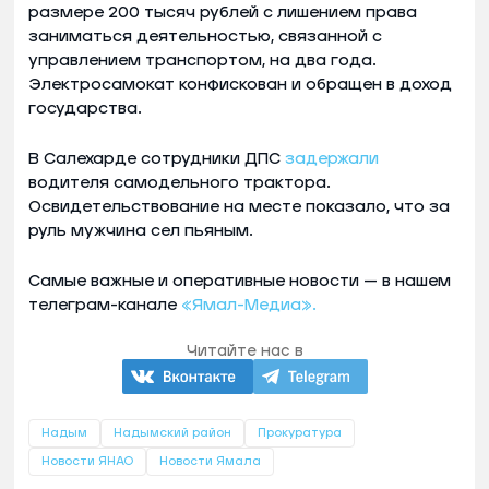
размере 200 тысяч рублей с лишением права
заниматься деятельностью, связанной с
управлением транспортом, на два года.
Электросамокат конфискован и обращен в доход
государства.
В Салехарде сотрудники ДПС
задержали
водителя самодельного трактора.
Освидетельствование на месте показало, что за
руль мужчина сел пьяным.
Самые важные и оперативные новости — в нашем
телеграм-канале
«Ямал-Медиа».
Читайте нас в
Надым
Надымский район
Прокуратура
Новости ЯНАО
Новости Ямала