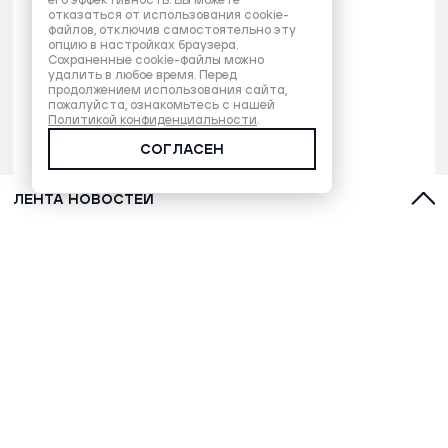
его эффективность. Вы можете
отказаться от использования cookie-
файлов, отключив самостоятельно эту
опцию в настройках браузера.
Сохраненные cookie-файлы можно
удалить в любое время. Перед
продолжением использования сайта,
пожалуйста, ознакомьтесь с нашей
Политикой конфиденциальности
.
СОГЛАСЕН
ЛЕНТА НОВОСТЕЙ