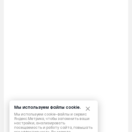
Мы используем файлы cookie.
Мы используем cookie-файлы и сервис
Яндекс.Метрика, чтобы запомнить ваши
настройки, анализировать
посещаемость и работу сайта, повышать