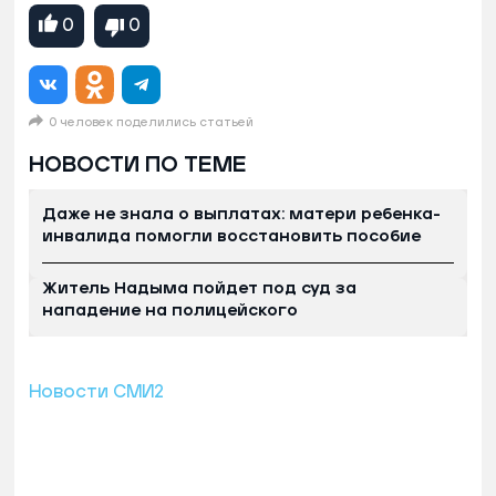
0
0
0 человек поделились статьей
НОВОСТИ ПО ТЕМЕ
Даже не знала о выплатах: матери ребенка-
инвалида помогли восстановить пособие
Житель Надыма пойдет под суд за
нападение на полицейского
Новости СМИ2