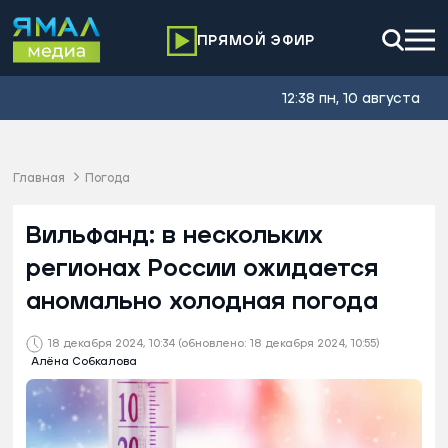
ПРЯМОЙ ЭФИР
12:38 пн, 10 августа
Главная
Погода
Вильфанд: в нескольких
регионах России ожидается
аномально холодная погода
18 декабря 2024, 10:34
(обновлено: 18 декабря 2024, 10:55)
Алёна Собкалова