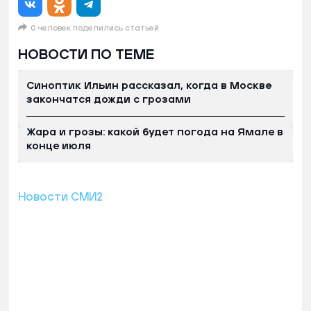
0 человек поделились статьей
НОВОСТИ ПО ТЕМЕ
Синоптик Ильин рассказал, когда в Москве
закончатся дожди с грозами
Жара и грозы: какой будет погода на Ямале в
конце июля
Новости СМИ2