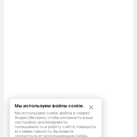
Мы используем файлы cookie.
Мы используем cookie-файлы и сервис
Яндекс.Метрика, чтобы запомнить ваши
настройки, анализировать
посещаемость и работу сайта, повышать
его эффективность. Вы можете
отказаться от использования cookie-