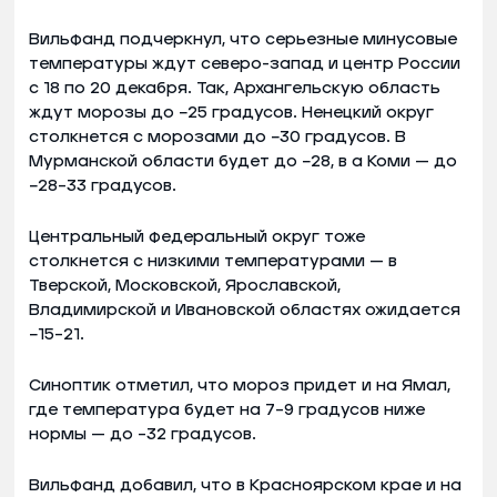
Вильфанд подчеркнул, что серьезные минусовые
температуры ждут северо-запад и центр России
с 18 по 20 декабря. Так, Архангельскую область
ждут морозы до −25 градусов. Ненецкий округ
столкнется с морозами до −30 градусов. В
Мурманской области будет до −28, в а Коми — до
−28–33 градусов.
Центральный федеральный округ тоже
столкнется с низкими температурами — в
Тверской, Московской, Ярославской,
Владимирской и Ивановской областях ожидается
−15–21.
Синоптик отметил, что мороз придет и на Ямал,
где температура будет на 7–9 градусов ниже
нормы — до –32 градусов.
Вильфанд добавил, что в Красноярском крае и на