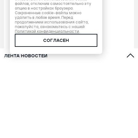
файлов, отключив самостоятельно эту
опцию в настройках браузера.
Сохраненные cookie-файлы можно
удалить в любое время. Перед
продолжением использования сайта,
пожалуйста, ознакомьтесь с нашей
Политикой конфиденциальности
.
СОГЛАСЕН
ЛЕНТА НОВОСТЕЙ