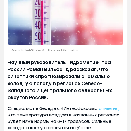
Фото: BokehStore/Shutterstock/Fotodom
Научный руководитель Гидрометцентра
России Роман Вильфанд рассказал, что
синоптики спрогнозировали аномально
холодную погоду в регионах Северо-
Западного и Центрального федеральных
округов России.
Специалист в беседе с «Интерфаксом»
отметил,
что температура воздуха в названных регионах
будет ниже нормы на 6–17 градусов. Сильные
холода также установятся на Урале.