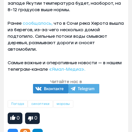
западе Якутии температура будет, наоборот, на
8–12 градусов выше нормы.
Ранее
сообщалось,
что в Сочи река Херота вышла
из берегов, из-за чего несколько домой
подтопило. Сильные потоки воды смывают
деревья, размывают дороги и сносят
автомобили.
Самые важные и оперативные новости — в нашем
телеграм-канале
«Ямал-Медиа».
Читайте нас в
Погода
синоптики
морозы
0
0