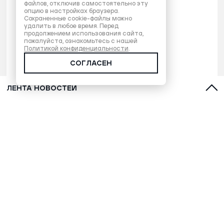
файлов, отключив самостоятельно эту
опцию в настройках браузера.
Сохраненные cookie-файлы можно
удалить в любое время. Перед
продолжением использования сайта,
пожалуйста, ознакомьтесь с нашей
Политикой конфиденциальности
.
СОГЛАСЕН
ЛЕНТА НОВОСТЕЙ