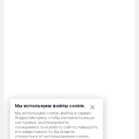
Мы используем файлы cookie.
Мы используем cookie-файлы и сервис
Яндекс.Метрика, чтобы запомнить ваши
настройки, анализировать
посещаемость и работу сайта, повышать
его эффективность. Вы можете
отказаться от использования cookie-