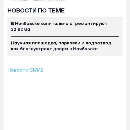
НОВОСТИ ПО ТЕМЕ
В Ноябрьске капитально отремонтируют
22 дома
Научная площадка, парковки и водоотвод:
как благоустроят дворы в Ноябрьске
Новости СМИ2