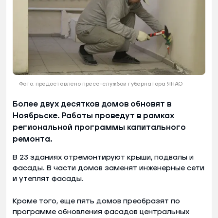
Фото: предоставлено пресс-службой губернатора ЯНАО
Более двух десятков домов обновят в
Ноябрьске. Работы проведут в рамках
региональной программы капитального
ремонта.
В 23 зданиях отремонтируют крыши, подвалы и
фасады. В части домов заменят инженерные сети
и утеплят фасады.
Кроме того, еще пять домов преобразят по
программе обновления фасадов центральных