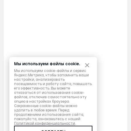
Мы используем файлы cookie.
Мы используем cookie-файлы и сервис
Яндекс.Метрика, чтобы запомнить ваши
настройки, анализировать
посещаемость и работу сайта, повышать
его эффективность. Вы можете
отказаться от использования cookie-
файлов, отключив самостоятельно эту
опцию в настройках браузера.
Сохраненные cookie-файлы можно
удалить в любое время. Перед
продолжением использования сайта,
пожалуйста, ознакомьтесь с нашей
Политикой конфиденциальности
.