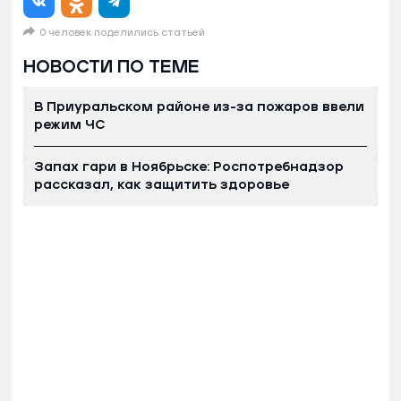
0 человек поделились статьей
НОВОСТИ ПО ТЕМЕ
В Приуральском районе из-за пожаров ввели
режим ЧС
Запах гари в Ноябрьске: Роспотребнадзор
рассказал, как защитить здоровье