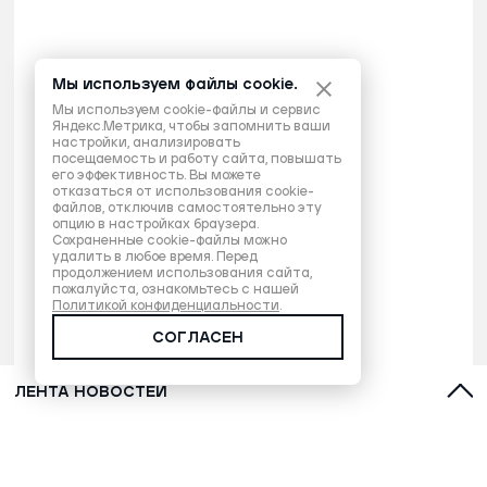
Мы используем файлы cookie.
Мы используем cookie-файлы и сервис
Яндекс.Метрика, чтобы запомнить ваши
настройки, анализировать
посещаемость и работу сайта, повышать
его эффективность. Вы можете
отказаться от использования cookie-
файлов, отключив самостоятельно эту
опцию в настройках браузера.
Сохраненные cookie-файлы можно
удалить в любое время. Перед
продолжением использования сайта,
пожалуйста, ознакомьтесь с нашей
Политикой конфиденциальности
.
СОГЛАСЕН
ЛЕНТА НОВОСТЕЙ