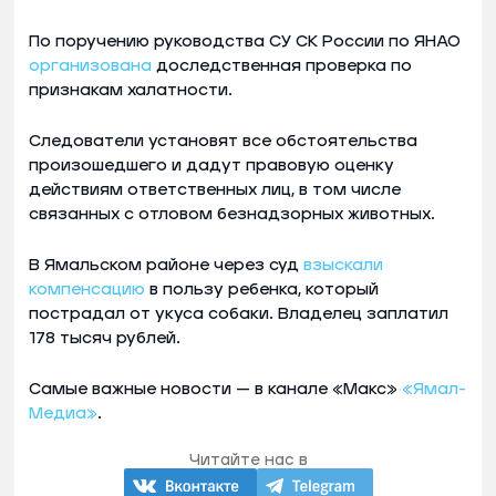
По поручению руководства СУ СК России по ЯНАО
организована
доследственная проверка по
признакам халатности.
Следователи установят все обстоятельства
произошедшего и дадут правовую оценку
действиям ответственных лиц, в том числе
связанных с отловом безнадзорных животных.
В Ямальском районе через суд
взыскали
компенсацию
в пользу ребенка, который
пострадал от укуса собаки. Владелец заплатил
178 тысяч рублей.
Самые важные новости — в канале «Макс»
«Ямал-
Медиа»
.
Читайте нас в