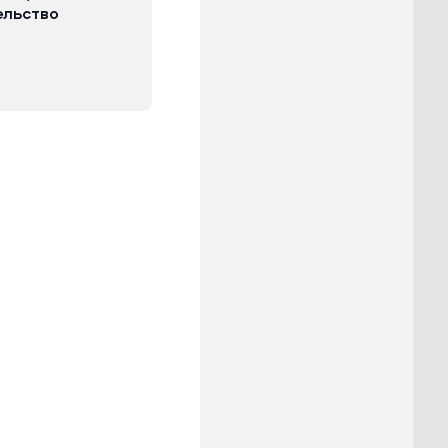
ельство