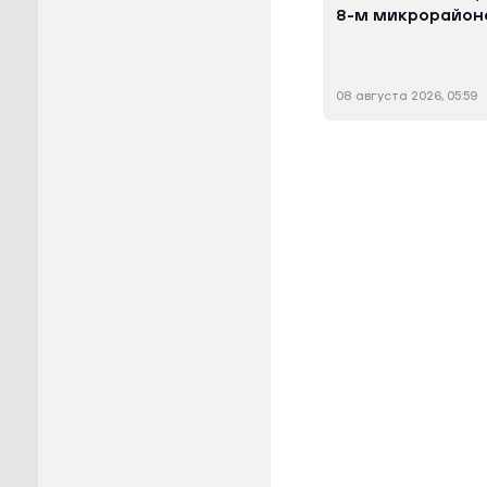
8-м микрорайон
08 августа 2026, 05:59