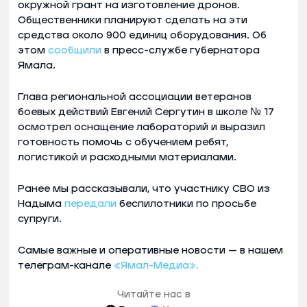
окружной грант на изготовление дронов.
Общественники планируют сделать на эти
средства около 900 единиц оборудования. Об
этом
сообщили
в пресс-службе губернатора
Ямала.
Глава региональной ассоциации ветеранов
боевых действий Евгений Сергутин в школе № 17
осмотрел оснащение лабораторий и выразил
готовность помочь с обучением ребят,
логистикой и расходными материалами.
Ранее мы рассказывали, что участнику СВО из
Надыма
передали
беспилотники по просьбе
супруги.
Самые важные и оперативные новости — в нашем
телеграм-канале
«Ямал-Медиа».
Читайте нас в