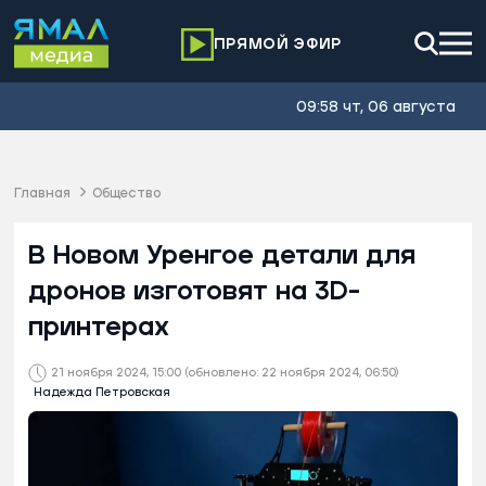
ПРЯМОЙ ЭФИР
09:58 чт, 06 августа
Главная
Общество
В Новом Уренгое детали для
дронов изготовят на 3D-
принтерах
21 ноября 2024, 15:00
(обновлено: 22 ноября 2024, 06:50)
Надежда Петровская