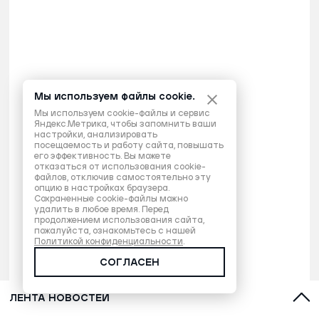
Мы используем файлы cookie.
Мы используем cookie-файлы и сервис
Яндекс.Метрика, чтобы запомнить ваши
настройки, анализировать
посещаемость и работу сайта, повышать
его эффективность. Вы можете
отказаться от использования cookie-
файлов, отключив самостоятельно эту
опцию в настройках браузера.
Сохраненные cookie-файлы можно
удалить в любое время. Перед
продолжением использования сайта,
пожалуйста, ознакомьтесь с нашей
Политикой конфиденциальности
.
СОГЛАСЕН
ЛЕНТА НОВОСТЕЙ