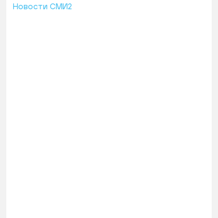
Новости СМИ2