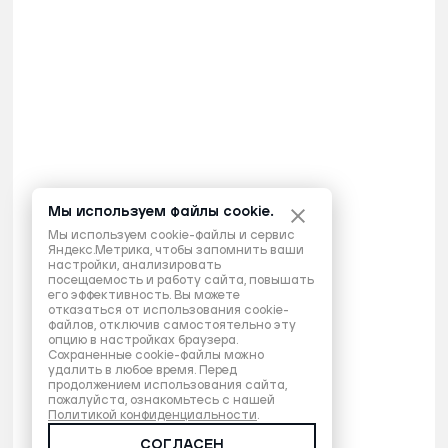
Мы используем файлы cookie.
Мы используем cookie-файлы и сервис
Яндекс.Метрика, чтобы запомнить ваши
настройки, анализировать
посещаемость и работу сайта, повышать
его эффективность. Вы можете
отказаться от использования cookie-
файлов, отключив самостоятельно эту
опцию в настройках браузера.
Сохраненные cookie-файлы можно
удалить в любое время. Перед
продолжением использования сайта,
пожалуйста, ознакомьтесь с нашей
Политикой конфиденциальности
.
СОГЛАСЕН