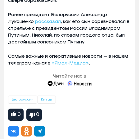
сфере образования.
Ранее президент Белоруссии Александр
Лукашенко
рассказал
, как его сын соревновался в
стрельбе с президентом России Владимиром
Путиным. Николай, по словам гордого отца, был
достойным соперником Путину.
Самые важные и оперативные новости — в нашем
телеграм-канале
«Ямал-Медиа»
.
Читайте нас в
Белоруссия
Китай
0
0