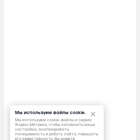
Мы используем файлы cookie.
Мы используем cookie-файлы и сервис
Яндекс.Метрика, чтобы запомнить ваши
настройки, анализировать
посещаемость и работу сайта, повышать
его эффективность. Вы можете