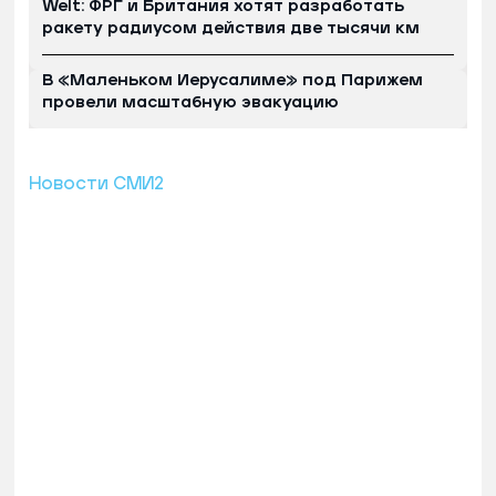
Welt: ФРГ и Британия хотят разработать
ракету радиусом действия две тысячи км
В «Маленьком Иерусалиме» под Парижем
провели масштабную эвакуацию
Новости СМИ2