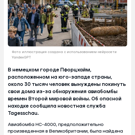
Фото: иллюстрация создана с использованием нейросети
YandexGPT
В немецком городе Пфорцхайм,
расположенном на юго-западе страны,
около 30 тысяч человек вынуждены покинуть
свои дома из-за обнаружения авиабомбы
времен Второй мировой войны. Об опасной
находке сообщила новостная служба
Tagesschau.
Авиабомба HC-4000, предположительно
произведенная в Великобритании, была найдена