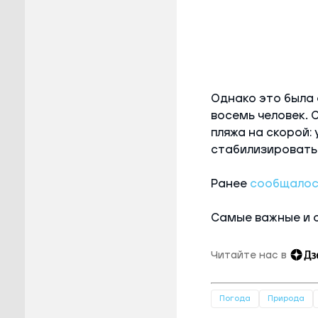
Однако это была 
восемь человек. 
пляжа на скорой: 
стабилизировать 
Ранее
сообщалос
Самые важные и 
Читайте нас в
Погода
Природа