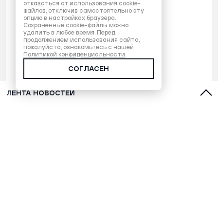
отказаться от использования cookie-
файлов, отключив самостоятельно эту
опцию в настройках браузера.
Сохраненные cookie-файлы можно
удалить в любое время. Перед
продолжением использования сайта,
пожалуйста, ознакомьтесь с нашей
Политикой конфиденциальности
.
СОГЛАСЕН
ЛЕНТА НОВОСТЕЙ