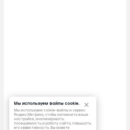
Мы используем файлы cookie.
Мы используем cookie-файлы и сервис
Яндекс.Метрика, чтобы запомнить ваши
настройки, анализировать
посещаемость и работу сайта, повышать
его эффективность. Вы можете