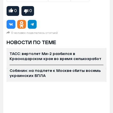
0
0
0 человек поделились статьей
НОВОСТИ ПО ТЕМЕ
ТАСС: вертолет Ми-2 разбился в
Краснодарском крае во время сельхозработ
Собянин: на подлете к Москве сбиты восемь
украинских БПЛА