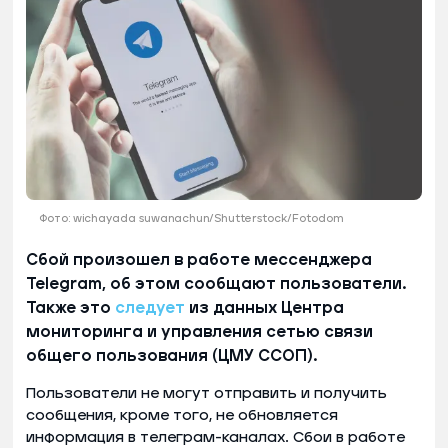
Фото: wichayada suwanachun/Shutterstock/Fotodom
Сбой произошел в работе мессенджера
Telegram, об этом сообщают пользователи.
Также это
следует
из данных Центра
мониторинга и управления сетью связи
общего пользования (ЦМУ ССОП).
Пользователи не могут отправить и получить
сообщения, кроме того, не обновляется
информация в телеграм-каналах. Сбои в работе