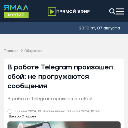
ПРЯМОЙ ЭФИР
20:10 пт, 07 августа
Главная
Общество
В работе Telegram произошел
сбой: не прогружаются
сообщения
В работе Telegram произошел сбой
08 июня 2024, 19:04
(обновлено: 08 июня 2024, 19:09)
Виктор Старцев