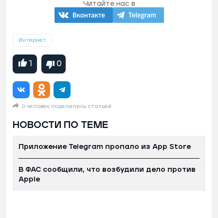
Читайте нас в
Интернет
1
0
0 человек поделились статьей
НОВОСТИ ПО ТЕМЕ
Приложение Telegram пропало из App Store
В ФАС сообщили, что возбудили дело против
Apple