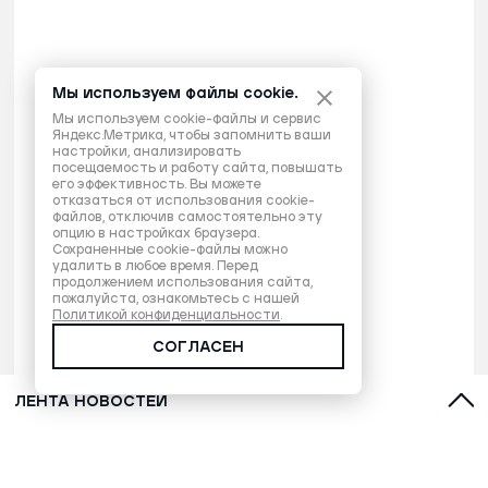
Мы используем файлы cookie.
Мы используем cookie-файлы и сервис
Яндекс.Метрика, чтобы запомнить ваши
настройки, анализировать
посещаемость и работу сайта, повышать
его эффективность. Вы можете
отказаться от использования cookie-
файлов, отключив самостоятельно эту
опцию в настройках браузера.
Сохраненные cookie-файлы можно
удалить в любое время. Перед
продолжением использования сайта,
пожалуйста, ознакомьтесь с нашей
Политикой конфиденциальности
.
СОГЛАСЕН
ЛЕНТА НОВОСТЕЙ