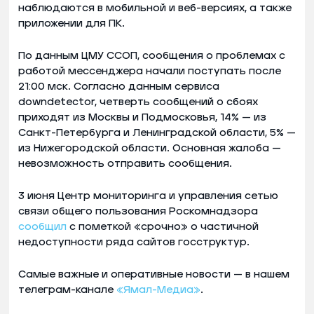
наблюдаются в мобильной и веб-версиях, а также
приложении для ПК.
По данным ЦМУ ССОП, сообщения о проблемах с
работой мессенджера начали поступать после
21:00 мск. Согласно данным сервиса
downdetector, четверть сообщений о сбоях
приходят из Москвы и Подмосковья, 14% — из
Санкт-Петербурга и Ленинградской области, 5% —
из Нижегородской области. Основная жалоба —
невозможность отправить сообщения.
3 июня Центр мониторинга и управления сетью
связи общего пользования Роскомнадзора
сообщил
с пометкой «срочно» о частичной
недоступности ряда сайтов госструктур.
Самые важные и оперативные новости — в нашем
телеграм-канале
«Ямал-Медиа»
.