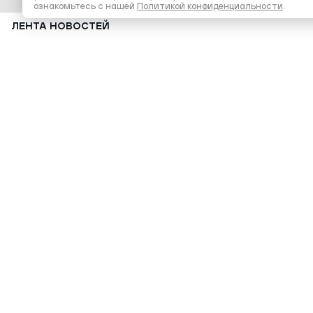
ознакомьтесь с нашей
Политикой конфиденциальности
.
ЛЕНТА НОВОСТЕЙ