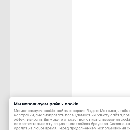
Мы используем файлы cookie.
Мы используем cookie-файлы и сервис Яндекс.Метрика, чтоб
настройки, анализировать посещаемость и работу сайта, по
эффективность. Вы можете отказаться от использования cook
самостоятельно эту опцию в настройках браузера. Сохраненн
удалить в любое время. Перед продолжением использования с