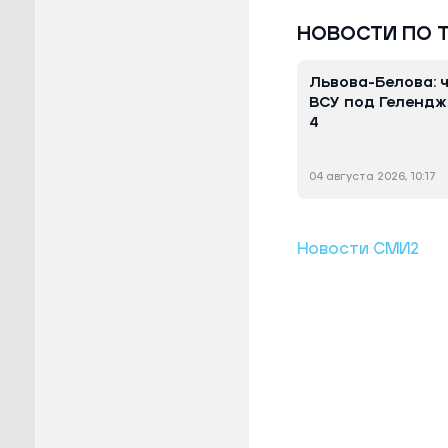
НОВОСТИ ПО 
Львова-Белова: 
ВСУ под Гелендж
4
04 августа 2026, 10:17
Новости СМИ2