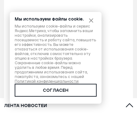
Мы используем файлы cookie.
Мы используем cookie-файлы и сервис
Яндекс.Метрика, чтобы запомнить ваши
настройки, анализировать
посещаемость и работу сайта, повышать
его эффективность. Вы можете
отказаться от использования cookie-
файлов, отключив самостоятельно эту
опцию в настройках браузера.
Сохраненные cookie-файлы можно
удалить в любое время. Перед
продолжением использования сайта,
пожалуйста, ознакомьтесь с нашей
Политикой конфиденциальности
.
СОГЛАСЕН
ЛЕНТА НОВОСТЕЙ