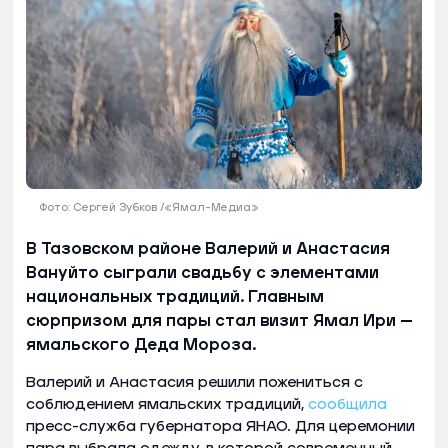
Фото: Сергей Зубков /«Ямал-Медиа»
В Тазовском районе Валерий и Анастасия
Вануйто сыграли свадьбу с элементами
национальных традиций. Главным
сюрпризом для пары стал визит Ямал Ири —
ямальского Деда Мороза.
Валерий и Анастасия решили пожениться с
соблюдением ямальских традиций,
сообщила
пресс-служба губернатора ЯНАО. Для церемонии