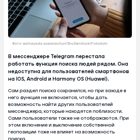
Фото: wichayada suwanachun/Shutterstock/Fotodom
В мессенджере Telegram перестала
работать функция поиска людей рядом. Она
недоступна для пользователей смартфонов
на iOS, Android и Harmony OS (Huawei).
Сам раздел поиска сохранился, но при заходе в
него функция не включается, чтобы дать
возможность найти других пользователей
мессенджера, которые находятся поблизости.
Сами пользователи также не отображаются. При
этом включение и выключение собственной
геопозиции тоже не влияет на возможность
поиска.