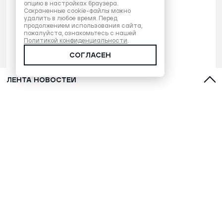
опцию в настройках браузера.
Сохраненные cookie-файлы можно
удалить в любое время. Перед
продолжением использования сайта,
пожалуйста, ознакомьтесь с нашей
Политикой конфиденциальности
.
СОГЛАСЕН
ЛЕНТА НОВОСТЕЙ