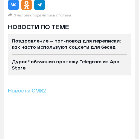
0 человек поделились статьей
НОВОСТИ ПО ТЕМЕ
Поздравление — топ-повод для переписки:
как часто используют соцсети для бесед
Дуров* объяснил пропажу Telegram из App
Store
Новости СМИ2