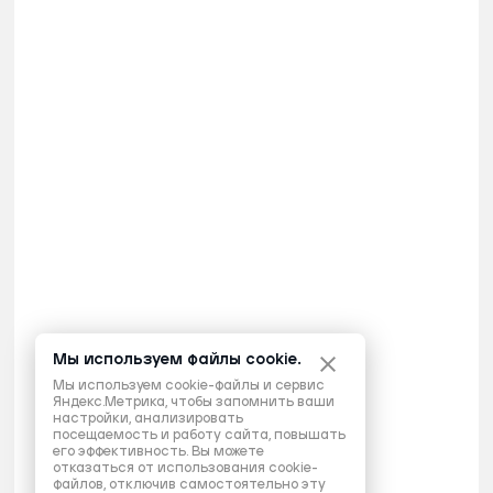
Мы используем файлы cookie.
Мы используем cookie-файлы и сервис
Яндекс.Метрика, чтобы запомнить ваши
настройки, анализировать
посещаемость и работу сайта, повышать
его эффективность. Вы можете
отказаться от использования cookie-
файлов, отключив самостоятельно эту