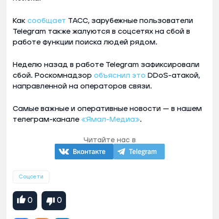
Как
сообщает
ТАСС, зарубежные пользователи
Telegram также жалуются в соцсетях на сбой в
работе функции поиска людей рядом.
Неделю назад в работе Telegram зафиксировали
сбой. Роскомнадзор
объяснил это
DDoS-атакой,
направленной на операторов связи.
Самые важные и оперативные новости — в нашем
телеграм-канале
«Ямал-Медиа»
.
Читайте нас в
Соцсети
0
0