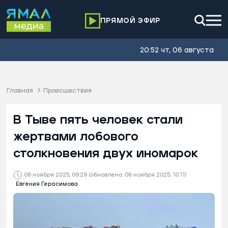
ПРЯМОЙ ЭФИР
20:52 чт, 06 августа
Главная
Происшествия
В Тыве пять человек стали
жертвами лобового
столкновения двух иномарок
06 ноября 2025, 09:29
(обновлено: 06 ноября 2025, 10:11)
Евгения Герасимова