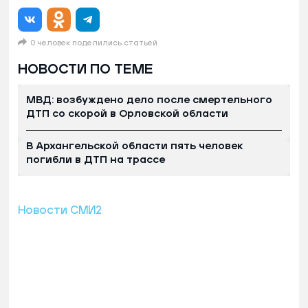
0 человек поделились статьей
НОВОСТИ ПО ТЕМЕ
МВД: возбуждено дело после смертельного
ДТП со скорой в Орловской области
В Архангельской области пять человек
погибли в ДТП на трассе
Новости СМИ2