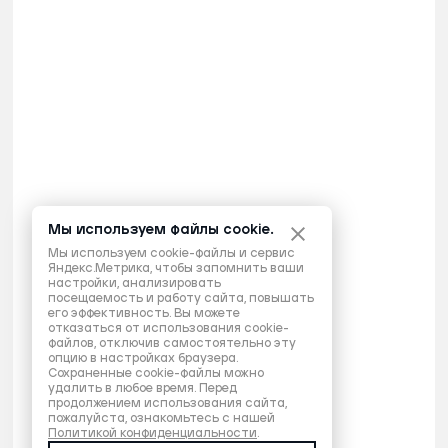
Мы используем файлы cookie.
Мы используем cookie-файлы и сервис
Яндекс.Метрика, чтобы запомнить ваши
настройки, анализировать
посещаемость и работу сайта, повышать
его эффективность. Вы можете
отказаться от использования cookie-
файлов, отключив самостоятельно эту
опцию в настройках браузера.
Сохраненные cookie-файлы можно
удалить в любое время. Перед
продолжением использования сайта,
пожалуйста, ознакомьтесь с нашей
Политикой конфиденциальности
.