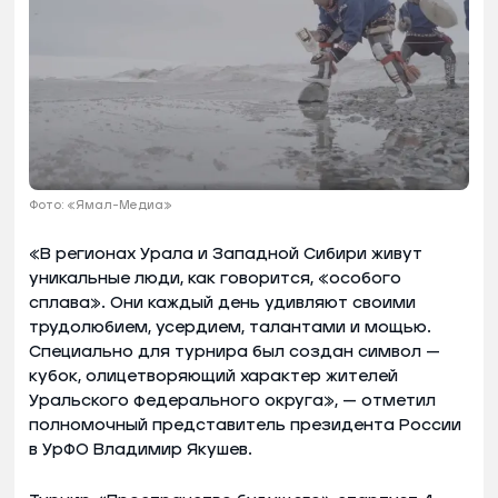
Фото: «Ямал-Медиа»
«В регионах Урала и Западной Сибири живут
уникальные люди, как говорится, «особого
сплава». Они каждый день удивляют своими
трудолюбием, усердием, талантами и мощью.
Специально для турнира был создан символ —
кубок, олицетворяющий характер жителей
Уральского федерального округа», — отметил
полномочный представитель президента России
в УрФО Владимир Якушев.