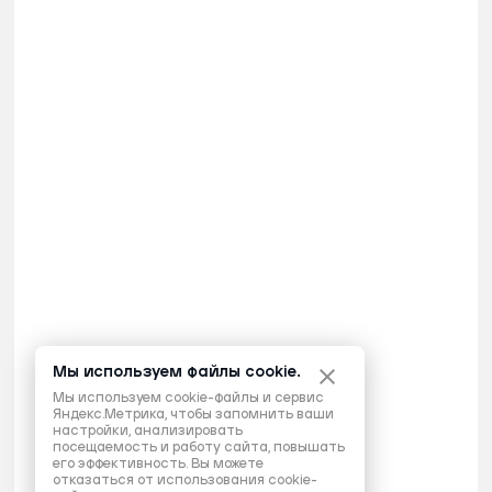
Мы используем файлы cookie.
Мы используем cookie-файлы и сервис
Яндекс.Метрика, чтобы запомнить ваши
настройки, анализировать
посещаемость и работу сайта, повышать
его эффективность. Вы можете
отказаться от использования cookie-