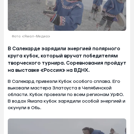
Фото: «Ямал-Медиа»
В Салехарде зарядили энергией полярного
круга кубок, который вручат победителям
творческого турнира. Соревнования пройдут
на выставке «Россия» на ВДНХ.
В Салехард привезли Кубок особого сплава. Его
выковали мастера Златоуста в Челябинской
области. Кубок провезли по всем регионам УрФО.
В водах Ямала кубок зарядили особой энергией и
окунули в Обь.