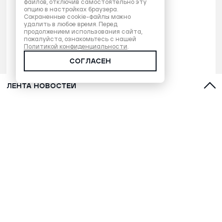
файлов, отключив самостоятельно эту
опцию в настройках браузера.
Сохраненные cookie-файлы можно
удалить в любое время. Перед
продолжением использования сайта,
пожалуйста, ознакомьтесь с нашей
Политикой конфиденциальности
.
СОГЛАСЕН
ЛЕНТА НОВОСТЕЙ