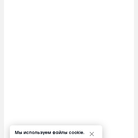
Мы используем файлы cookie.