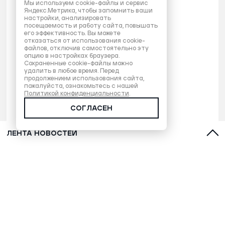
Мы используем cookie-файлы и сервис
Яндекс.Метрика, чтобы запомнить ваши
настройки, анализировать
посещаемость и работу сайта, повышать
его эффективность. Вы можете
отказаться от использования cookie-
файлов, отключив самостоятельно эту
опцию в настройках браузера.
Сохраненные cookie-файлы можно
удалить в любое время. Перед
продолжением использования сайта,
пожалуйста, ознакомьтесь с нашей
Политикой конфиденциальности
.
СОГЛАСЕН
ЛЕНТА НОВОСТЕЙ