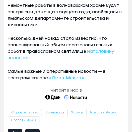
Ремонтные работы в волновахском храме будут
завершены до конца текущего года, пообещали в
ямальском департаменте строительства и
жилполитики.
Несколько дней назад стало известно, что
запланированный объем восстановительных
работ в православном святилище
наполовину
выполнен
.
Самые важные и оперативные новости — в
телеграм-канале
«Ямал-Медиа»
.
Читайте нас в
Строительство
Волноваха
Храмы
Новости Ямала
Новости ЯНАО