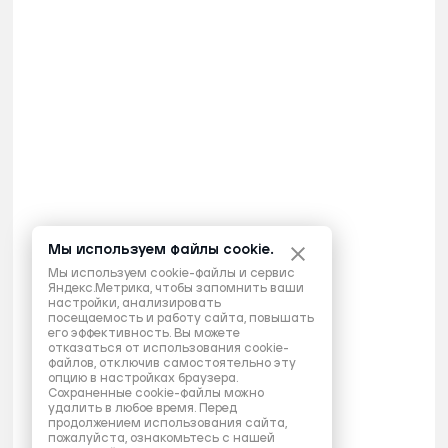
Мы используем файлы cookie.
Мы используем cookie-файлы и сервис
Яндекс.Метрика, чтобы запомнить ваши
настройки, анализировать
посещаемость и работу сайта, повышать
его эффективность. Вы можете
отказаться от использования cookie-
файлов, отключив самостоятельно эту
опцию в настройках браузера.
Сохраненные cookie-файлы можно
удалить в любое время. Перед
продолжением использования сайта,
пожалуйста, ознакомьтесь с нашей