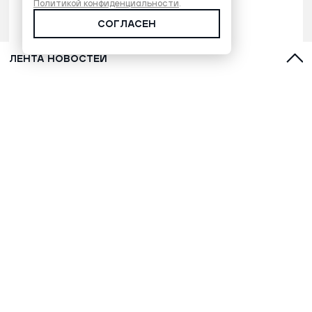
Политикой конфиденциальности
.
СОГЛАСЕН
ЛЕНТА НОВОСТЕЙ
Время Ямала. Выпуск 17:00