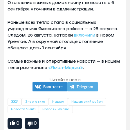
Отопление в жилых домах начнут включать с 6
сентября, уточнили в администрации.
Раньше всех тепло стало в социальных
учреждениях Ямальского района — с 25 августа.
Следом, 26 августа, батареи
включили
в Новом
Уренгое. А в окружной столице отопление
обещают дать 1 сентября.
Самые важные и оперативные новости — в нашем
телеграм-канале
«Ямал-Медиа»
.
Читайте нас в
ЖКУ
Энергетика
Надым
Надымский район
Новости ЯНАО
Новости Ямала
0
0