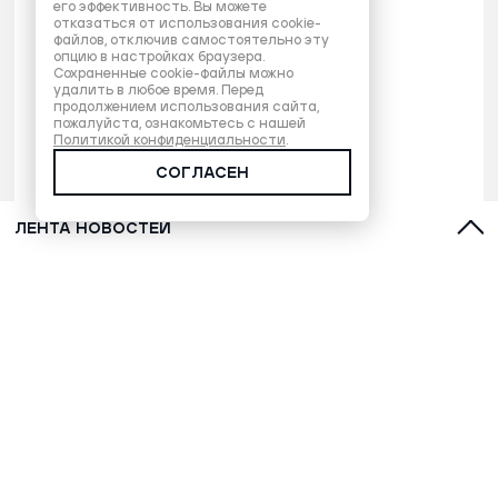
его эффективность. Вы можете
отказаться от использования cookie-
файлов, отключив самостоятельно эту
опцию в настройках браузера.
Сохраненные cookie-файлы можно
удалить в любое время. Перед
продолжением использования сайта,
пожалуйста, ознакомьтесь с нашей
Политикой конфиденциальности
.
СОГЛАСЕН
ЛЕНТА НОВОСТЕЙ