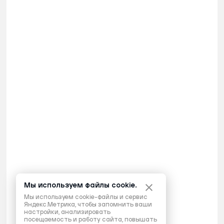
Мы используем файлы cookie.
Мы используем cookie-файлы и сервис
Яндекс.Метрика, чтобы запомнить ваши
настройки, анализировать
посещаемость и работу сайта, повышать