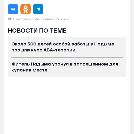
0 человек поделились статьей
НОВОСТИ ПО ТЕМЕ
Около 300 детей особой заботы в Надыме
прошли курс АВА-терапии
Житель Надыма утонул в запрещенном для
купания месте