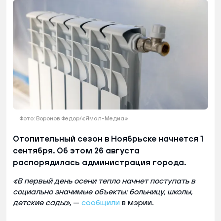
Фото: Воронов Федор/«Ямал-Медиа»
Отопительный сезон в Ноябрьске начнется 1
сентября. Об этом 26 августа
распорядилась администрация города.
«В первый день осени тепло начнет поступать в
социально значимые объекты: больницу, школы,
детские сады»
, —
сообщили
в мэрии.