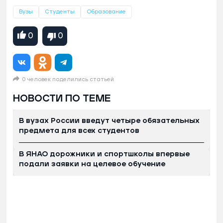
Вузы
Студенты
Образование
0
0
0 человек поделились статьей
НОВОСТИ ПО ТЕМЕ
В вузах России введут четыре обязательных
предмета для всех студентов
В ЯНАО дорожники и спортшколы впервые
подали заявки на целевое обучение