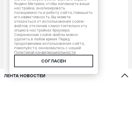
Яндекс.Метрика, чтобы запомнить ваши
настройки, анализировать
посещаемость и работу сайта, повышать
его эффективность. Вы можете
отказаться от использования cookie-
файлов, отключив самостоятельно эту
опцию в настройках браузера.
Сохраненные cookie-файлы можно
удалить в любое время. Перед
продолжением использования сайта,
пожалуйста, ознакомьтесь с нашей
Политикой конфиденциальности
.
СОГЛАСЕН
ЛЕНТА НОВОСТЕЙ