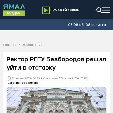
ПРЯМОЙ ЭФИР
03:08 сб, 08 августа
Главная
Образование
Ректор РГГУ Безбородов решил
уйти в отставку
20 июня 2024, 09:22
(обновлено: 20 июня 2024, 12:28)
Евгения Герасимова