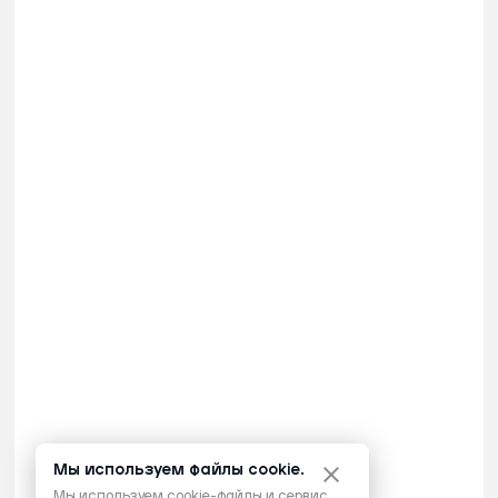
Мы используем файлы cookie.
Мы используем cookie-файлы и сервис