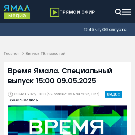
ПРЯМОЙ ЭФИР
12:45 чт, 06 августа
Главная
Выпуск ТВ-новостей
Время Ямала. Специальный
выпуск 15:00 09.05.2025
09 мая 2025, 10:00
(обновлено: 09 мая 2025, 11:57)
ВИДЕО
«Ямал-Медиа»