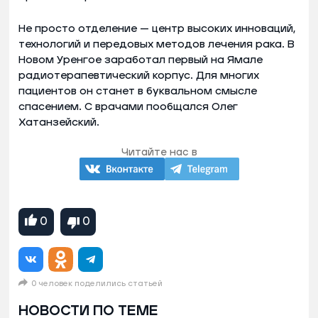
Не просто отделение — центр высоких инноваций,
технологий и передовых методов лечения рака. В
Новом Уренгое заработал первый на Ямале
радиотерапевтический корпус. Для многих
пациентов он станет в буквальном смысле
спасением. С врачами пообщался Олег
Хатанзейский.
Читайте нас в
0
0
0 человек поделились статьей
НОВОСТИ ПО ТЕМЕ