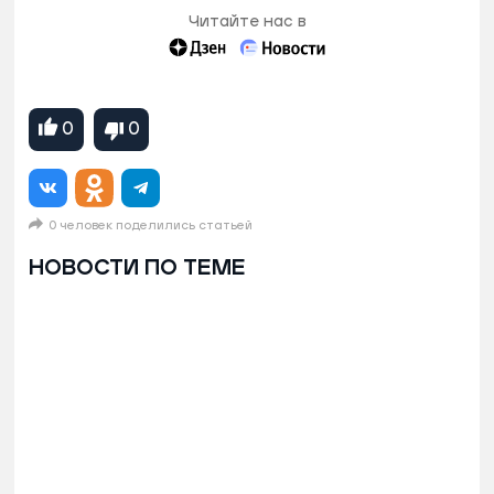
Читайте нас в
0
0
0 человек поделились статьей
НОВОСТИ ПО ТЕМЕ