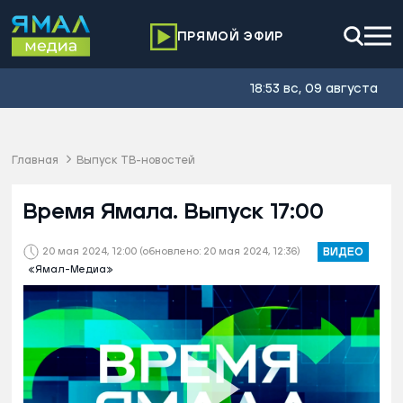
ПРЯМОЙ ЭФИР
18:53 вс, 09 августа
Главная
Выпуск ТВ-новостей
Время Ямала. Выпуск 17:00
20 мая 2024, 12:00
(обновлено: 20 мая 2024, 12:36)
ВИДЕО
«Ямал-Медиа»