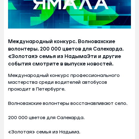
Международный конкурс. Волновахские
волонтеры. 200 000 цветов для Салехарда.
«Золотая» семья из НадымаЭти и другие
события смотрите в выпуске новостей.
Международный конкурс профессионального
мастерства среди водителей автобусов
проходит в Петербурге.
Волновахские волонтеры восстанавливают село.
200 000 цветов для Салехарда.
«Золотая» семья из Надыма.