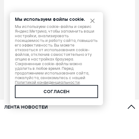
Мы используем файлы cookie.
Мы используем cookie-файлы и сервис
Яндекс.Метрика, чтобы запомнить ваши
настройки, анализировать
посещаемость и работу сайта, повышать
его эффективность. Вы можете
отказаться от использования cookie-
файлов, отключив самостоятельно эту
опцию в настройках браузера.
Сохраненные cookie-файлы можно
удалить в любое время. Перед
продолжением использования сайта,
пожалуйста, ознакомьтесь с нашей
Политикой конфиденциальности
.
СОГЛАСЕН
ЛЕНТА НОВОСТЕЙ