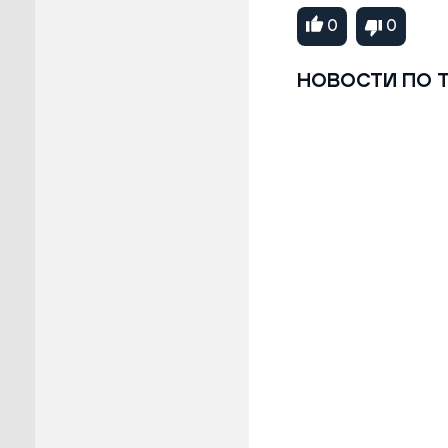
0
0
НОВОСТИ ПО 