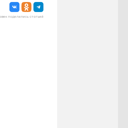
овек поделились статьей