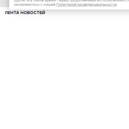
удалить в любое время. Перед продолжением использования с
ознакомьтесь с нашей
Политикой конфиденциальности
.
ЛЕНТА НОВОСТЕЙ