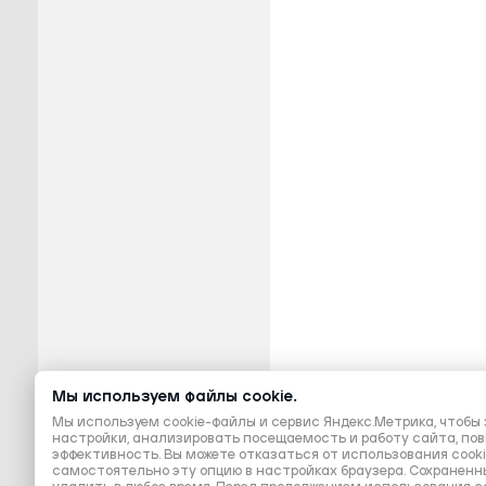
Мы используем файлы cookie.
Мы используем cookie-файлы и сервис Яндекс.Метрика, чтоб
настройки, анализировать посещаемость и работу сайта, по
эффективность. Вы можете отказаться от использования cook
самостоятельно эту опцию в настройках браузера. Сохраненн