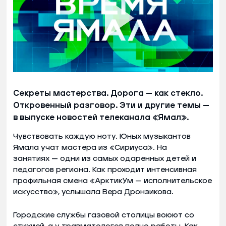
Секреты мастерства. Дорога — как стекло.
Откровенный разговор. Эти и другие темы —
в выпуске новостей телеканала «Ямал».
Чувствовать каждую ноту. Юных музыкантов
Ямала учат мастера из «Сириуса». На
занятиях — одни из самых одаренных детей и
педагогов региона. Как проходит интенсивная
профильная смена «АрктикУм — исполнительское
искусство», услышала Вера Дронзикова.
Городские службы газовой столицы воюют со