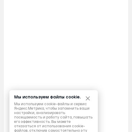
Мы используем файлы cookie.
Мы используем cookie-файлы и сервис
Яндекс.Метрика, чтобы запомнить ваши
настройки, анализировать
посещаемость и работу сайта, повышать
его эффективность. Вы можете
отказаться от использования cookie-
файлов, отключив самостоятельно эту