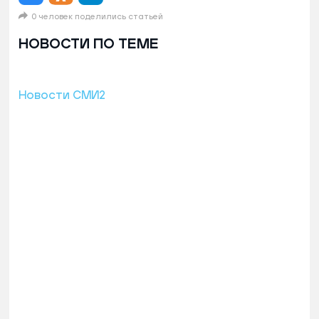
0 человек поделились статьей
НОВОСТИ ПО ТЕМЕ
Новости СМИ2