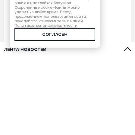
опцию в настройках браузера.
Сохраненные cookie-файлы можно
удалить в любое время. Перед
продолжением использования сайта,
пожалуйста, ознакомьтесь с нашей
Политикой конфиденциальности
.
СОГЛАСЕН
ЛЕНТА НОВОСТЕЙ