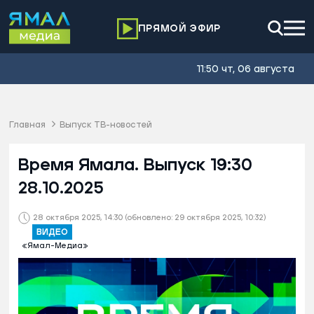
ПРЯМОЙ ЭФИР
11:50 чт, 06 августа
Главная
Выпуск ТВ-новостей
Время Ямала. Выпуск 19:30
28.10.2025
28 октября 2025, 14:30
(обновлено: 29 октября 2025, 10:32)
ВИДЕО
«Ямал-Медиа»