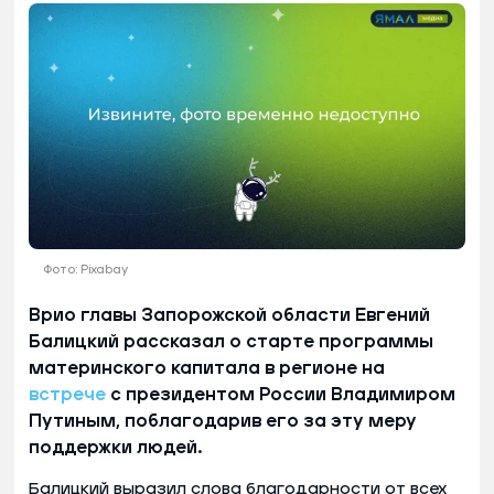
Фото: Pixabay
Врио главы Запорожской области Евгений
Балицкий рассказал о старте программы
материнского капитала в регионе на
встрече
с президентом России Владимиром
Путиным, поблагодарив его за эту меру
поддержки людей.
Балицкий выразил слова благодарности от всех