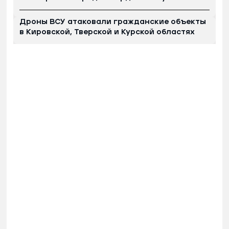
Дроны ВСУ атаковали гражданские объекты
в Кировской, Тверской и Курской областях