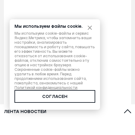
Мы используем файлы cookie.
Мы используем cookie-файлы и сервис
Яндекс.Метрика, чтобы запомнить ваши
настройки, анализировать
посещаемость и работу сайта, повышать
его эффективность. Вы можете
отказаться от использования cookie-
файлов, отключив самостоятельно эту
опцию в настройках браузера.
Сохраненные cookie-файлы можно
удалить в любое время. Перед
продолжением использования сайта,
пожалуйста, ознакомьтесь с нашей
Политикой конфиденциальности
.
СОГЛАСЕН
ЛЕНТА НОВОСТЕЙ