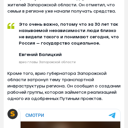
жителей Запорожской области. Он отметил, что
семьи в регионе уже начали получать средства.
Это очень важно, потому что за 30 лет так
называемой независимости люди близко
не видели такого и понимают сегодня, что
Россия — государство социальное.
Евгений Балицкий
врио главы Запорожской области
Кроме того, врио губернатора Запорожской
области затронул тему транспортной
инфраструктуры региона. Он сообщил о создании
рабочей группы, которая займется реализацией
одного из одобренных Путиным проектов.