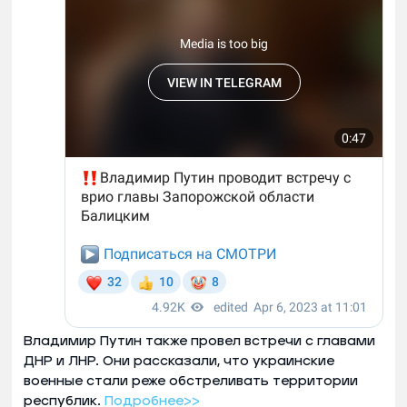
Владимир Путин также провел встречи с главами
ДНР и ЛНР. Они рассказали, что украинские
военные стали реже обстреливать территории
республик.
Подробнее>>